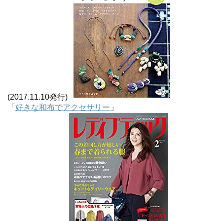
(2017.11.10発行)
「
好きな和布でアクセサリー
」