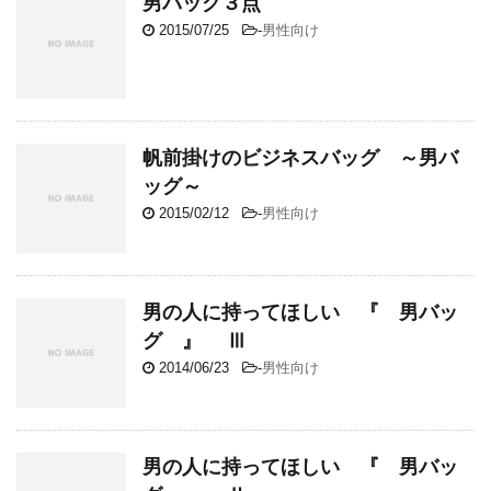
男バッグ３点
2015/07/25
-
男性向け
帆前掛けのビジネスバッグ ～男バ
ッグ～
2015/02/12
-
男性向け
男の人に持ってほしい 『 男バッ
グ 』 Ⅲ
2014/06/23
-
男性向け
男の人に持ってほしい 『 男バッ