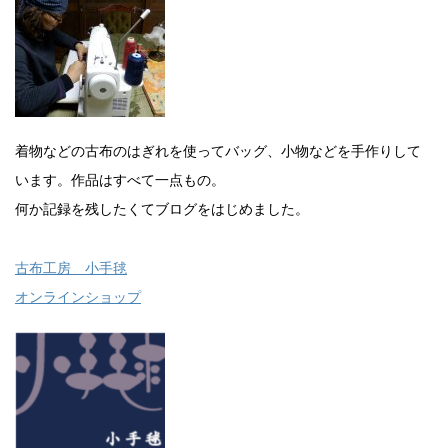
着物などの古布のはぎれを使ってバッグ、小物などを手作りして
います。作品はすべて一点もの。
何か記録を残したくてブログをはじめました。
古布工房 小手毬
オンラインショップ