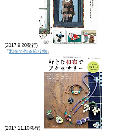
(2017.9.20発行)
「
和布で作る飾り物
」
(2017.11.10発行)