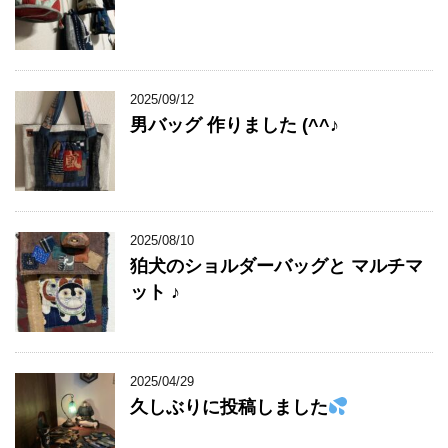
2025/09/12
男バッグ 作りました (^^♪
2025/08/10
狛犬のショルダーバッグと マルチマ
ット ♪
2025/04/29
久しぶりに投稿しました