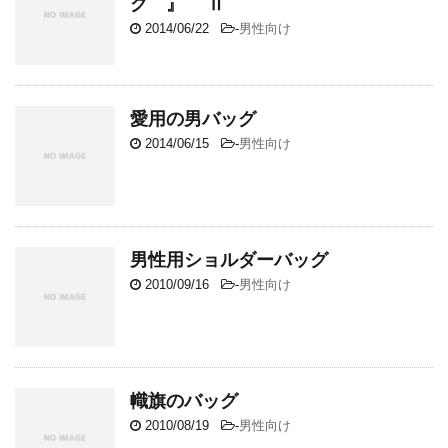
グ 』 Ⅱ
2014/06/22
-
男性向け
愛用の男バッグ
2014/06/15
-
男性向け
男性用ショルダーバッグ
2010/09/16
-
男性向け
幟旗のバッグ
2010/08/19
-
男性向け