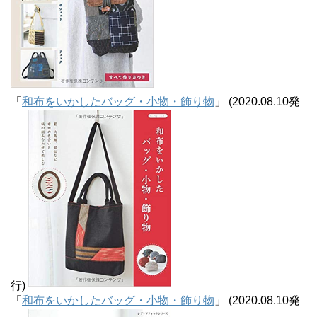
「
和布をいかしたバッグ・小物・飾り物
」 (2020.08.10発
行)
「
和布をいかしたバッグ・小物・飾り物
」 (2020.08.10発