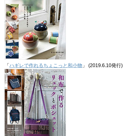
「
ハギレで作れるちょこっと和小物
」 (2019.6.10発行)