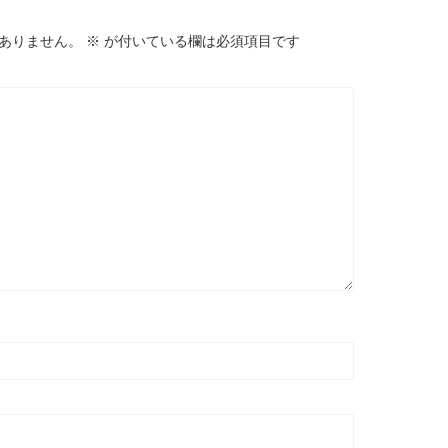
ありません。
※
が付いている欄は必須項目です