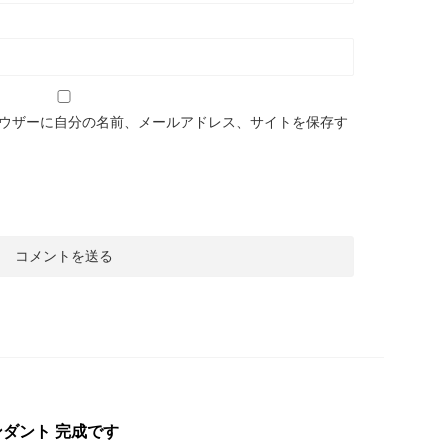
ウザーに自分の名前、メールアドレス、サイトを保存す
ダント 完成です