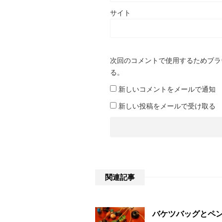
サイト
次回のコメントで使用するためブラ
る。
新しいコメントをメールで通知
新しい投稿をメールで受け取る
関連記事
バケツバッグとペン