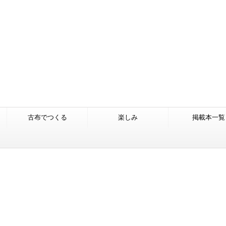
古布でつくる
楽しみ
掲載本一覧