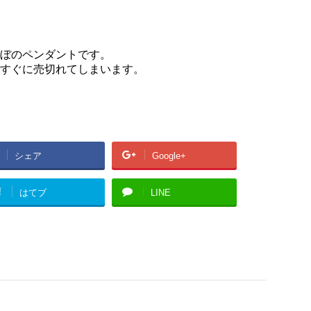
ぼのペンダントです。
すぐに売切れてしまいます。
シェア
Google+
!
はてブ
LINE