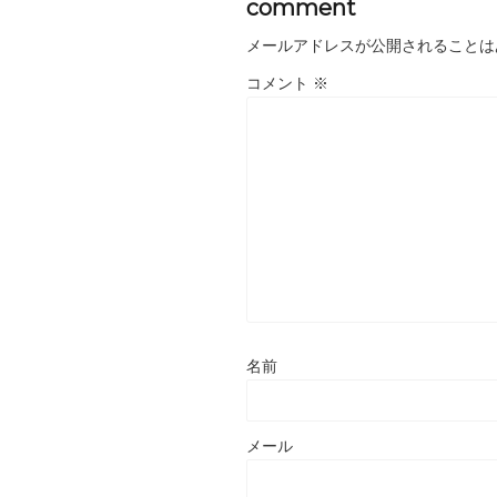
comment
メールアドレスが公開されることは
コメント
※
名前
メール