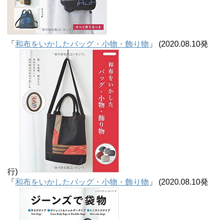
「
和布をいかしたバッグ・小物・飾り物
」 (2020.08.10発
行)
「
和布をいかしたバッグ・小物・飾り物
」 (2020.08.10発