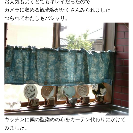
お天気もよくとてもキレイだったので
カメラに収める観光客がたくさんみられました。
つられてわたしもパシャリ。
キッチンに鶴の型染めの布をカーテン代わりにかけて
みました。