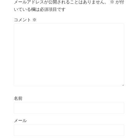
メールアドレスが公開されることはありません。
※
が付
いている欄は必須項目です
コメント
※
名前
メール