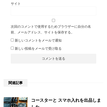
サイト
次回のコメントで使用するためブラウザーに自分の名
前、メールアドレス、サイトを保存する。
新しいコメントをメールで通知
新しい投稿をメールで受け取る
関連記事
コースターと スマホ入れを出品しま