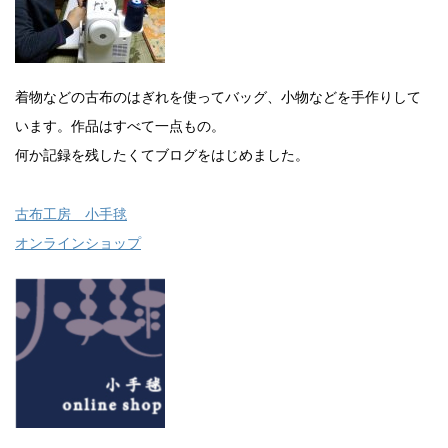
着物などの古布のはぎれを使ってバッグ、小物などを手作りして
います。作品はすべて一点もの。
何か記録を残したくてブログをはじめました。
古布工房 小手毬
オンラインショップ