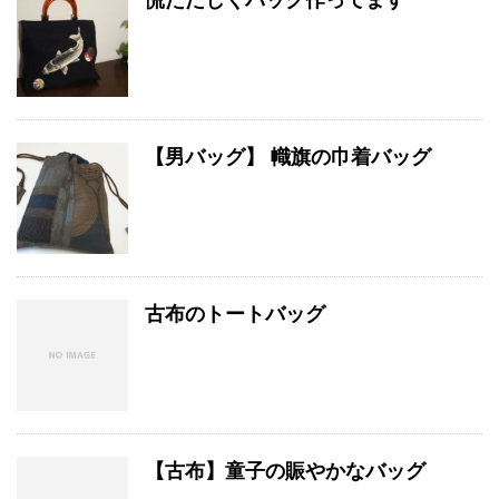
【男バッグ】 幟旗の巾着バッグ
古布のトートバッグ
【古布】童子の賑やかなバッグ