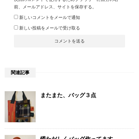
前、メールアドレス、サイトを保存する。
新しいコメントをメールで通知
新しい投稿をメールで受け取る
関連記事
またまた、バッグ３点
慌ただしくバッグ作ってます