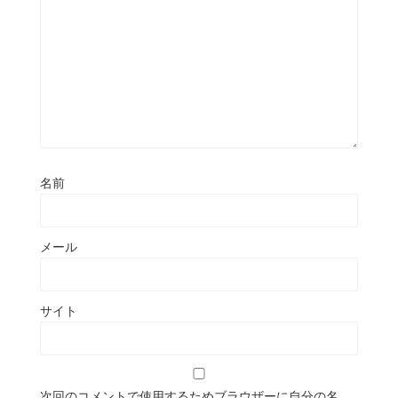
名前
メール
サイト
次回のコメントで使用するためブラウザーに自分の名