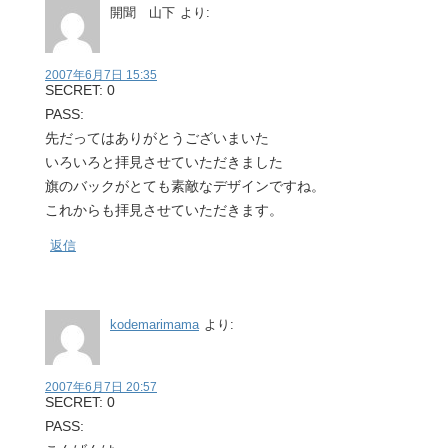
開聞 山下
より:
2007年6月7日 15:35
SECRET: 0
PASS:
先だってはありがとうございまいた
いろいろと拝見させていただきました
旗のバックがとても素敵なデザインですね。
これからも拝見させていただきます。
返信
kodemarimama
より:
2007年6月7日 20:57
SECRET: 0
PASS: