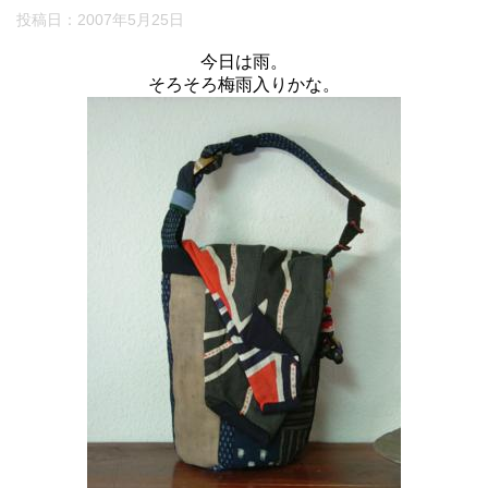
投稿日：
2007年5月25日
今日は雨。
そろそろ梅雨入りかな。