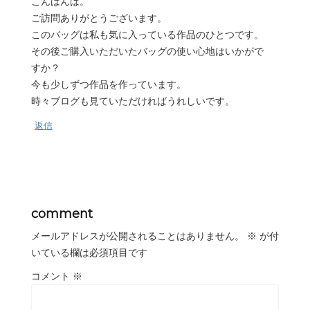
こんばんは。
ご訪問ありがとうございます。
このバッグは私も気に入っている作品のひとつです。
その後ご購入いただいたバッグの使い心地はいかがで
すか？
今も少しずつ作品を作っています。
時々ブログも見ていただければうれしいです。
返信
comment
メールアドレスが公開されることはありません。
※
が付
いている欄は必須項目です
コメント
※