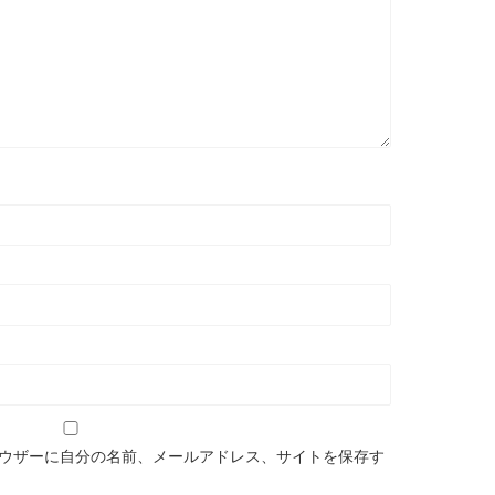
ウザーに自分の名前、メールアドレス、サイトを保存す