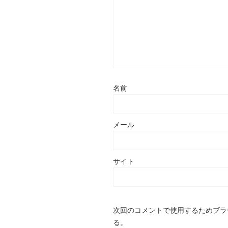
名前
メール
サイト
次回のコメントで使用するためブラ
る。