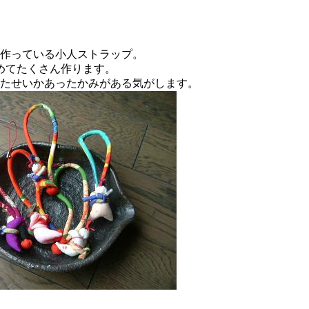
作っている小人ストラップ。
めてたくさん作ります。
たせいかあったかみがある気がします。