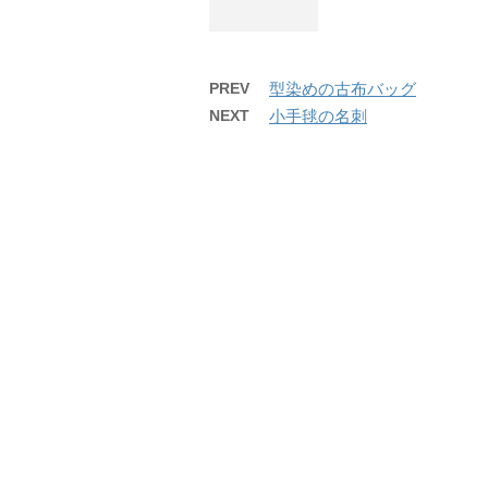
PREV
型染めの古布バッグ
NEXT
小手毬の名刺