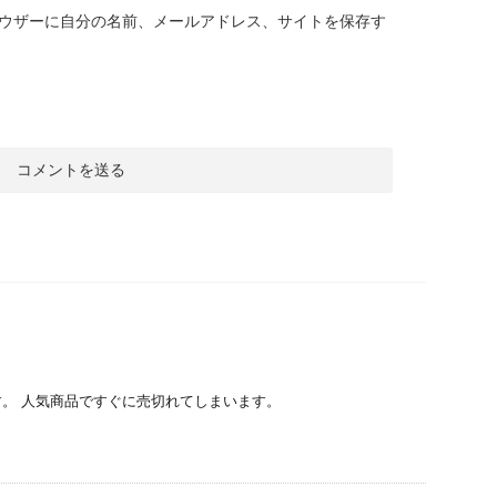
ウザーに自分の名前、メールアドレス、サイトを保存す
ト
。 人気商品ですぐに売切れてしまいます。