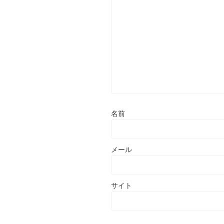
名前
メール
サイト