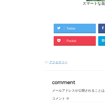
スマートな花
Twitter
B
Pocket
-
アクセサリー
comment
メールアドレスが公開されることは
コメント
※