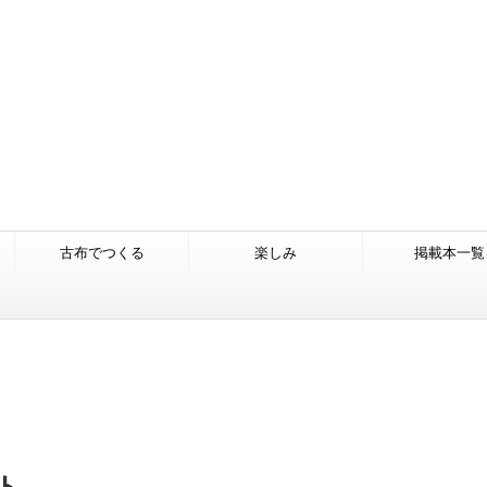
古布でつくる
楽しみ
掲載本一覧