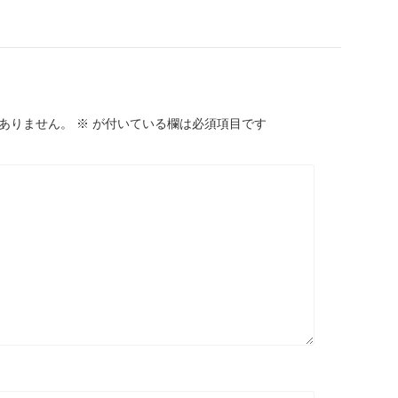
ありません。
※
が付いている欄は必須項目です