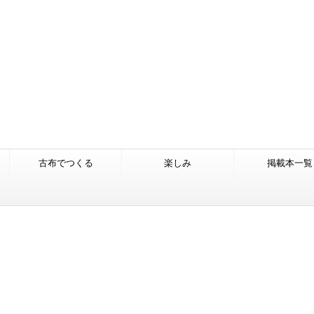
古布でつくる
楽しみ
掲載本一覧