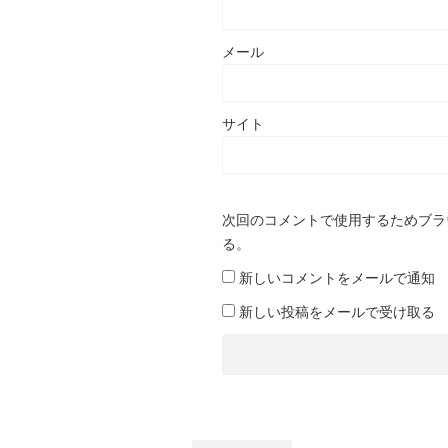
メール
サイト
次回のコメントで使用するためブラ
る。
新しいコメントをメールで通知
新しい投稿をメールで受け取る