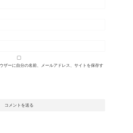
ウザーに自分の名前、メールアドレス、サイトを保存す