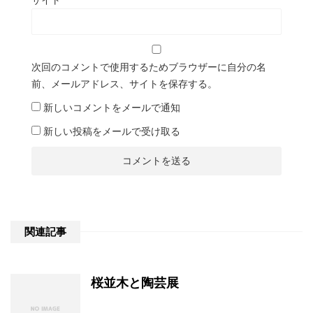
次回のコメントで使用するためブラウザーに自分の名
前、メールアドレス、サイトを保存する。
新しいコメントをメールで通知
新しい投稿をメールで受け取る
関連記事
桜並木と陶芸展