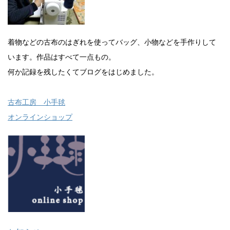
着物などの古布のはぎれを使ってバッグ、小物などを手作りして
います。作品はすべて一点もの。
何か記録を残したくてブログをはじめました。
古布工房 小手毬
オンラインショップ