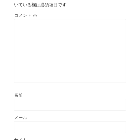
いている欄は必須項目です
コメント
※
名前
メール
サイト