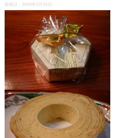
投稿日：
2009年3月25日