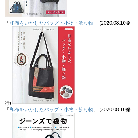
「
和布をいかしたバッグ・小物・飾り物
」 (2020.08.10発
行)
「
和布をいかしたバッグ・小物・飾り物
」 (2020.08.10発