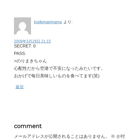
kodemarimama
より:
2009年3月29日 21:15
SECRET: 0
PASS:
>のりまきちゃん
心配性だから空港で不安になったみたいです。
おかげで毎日美味しいものを食べてます(笑)
返信
comment
メールアドレスが公開されることはありません。
※
が付