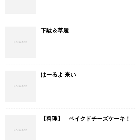
下駄＆草履
はーるよ 来い
【料理】 ベイクドチーズケーキ！