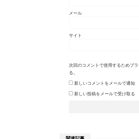
メール
サイト
次回のコメントで使用するためブラ
る。
新しいコメントをメールで通知
新しい投稿をメールで受け取る
関連記事