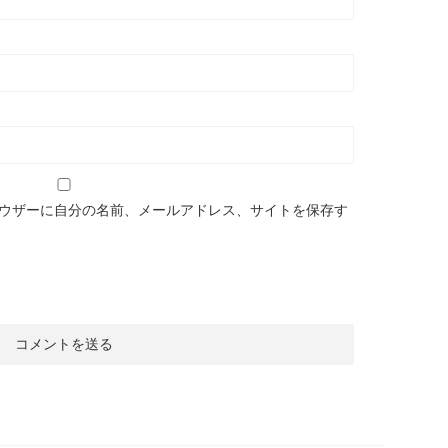
ウザーに自分の名前、メールアドレス、サイトを保存す