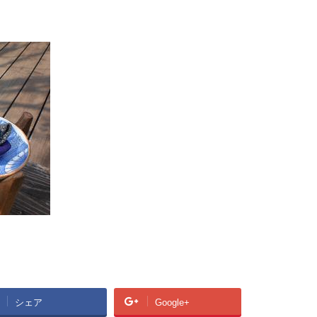
シェア
Google+