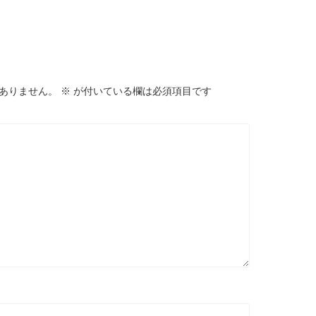
ありません。
※
が付いている欄は必須項目です