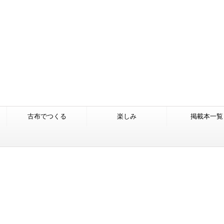
古布でつくる
楽しみ
掲載本一覧