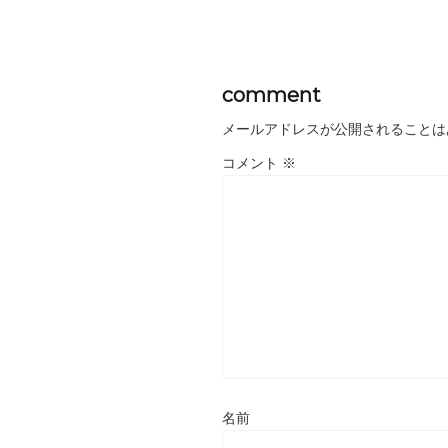
comment
メールアドレスが公開されることは
コメント
※
名前