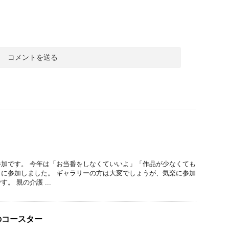
加です。 今年は「お当番をしなくていいよ」「作品が少なくても
に参加しました。 ギャラリーの方は大変でしょうが、気楽に参加
。 親の介護 ...
のコースター