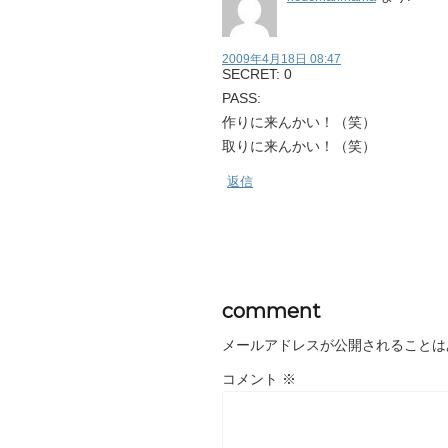
2009年4月18日 08:47
SECRET: 0
PASS:
作りに来んかい！（笑）
取りに来んかい！（笑）
返信
comment
メールアドレスが公開されることは
コメント
※