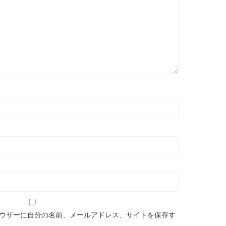
ウザーに自分の名前、メールアドレス、サイトを保存す