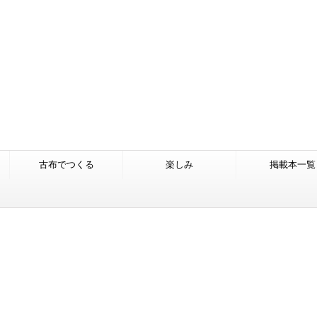
古布でつくる
楽しみ
掲載本一覧