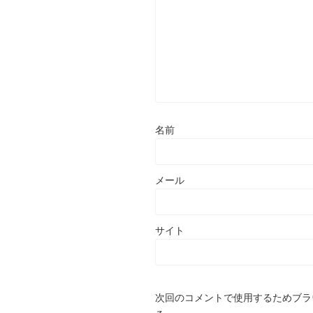
名前
メール
サイト
次回のコメントで使用するためブラ