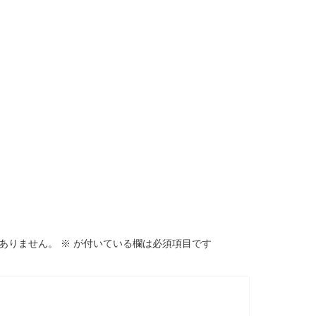
ありません。
※
が付いている欄は必須項目です