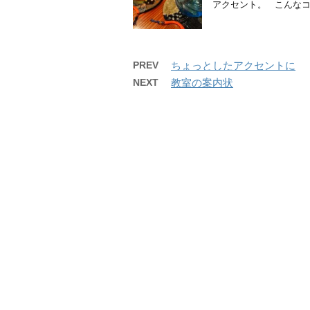
アクセント。 こんなコース
PREV
ちょっとしたアクセントに
NEXT
教室の案内状