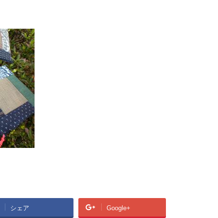
シェア
Google+