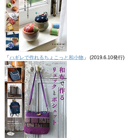
「
ハギレで作れるちょこっと和小物
」 (2019.6.10発行)