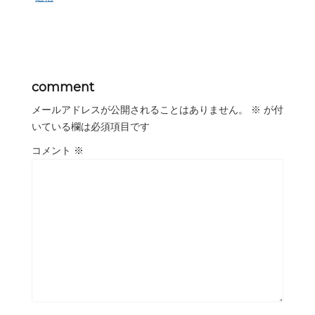
comment
メールアドレスが公開されることはありません。
※
が付
いている欄は必須項目です
コメント
※