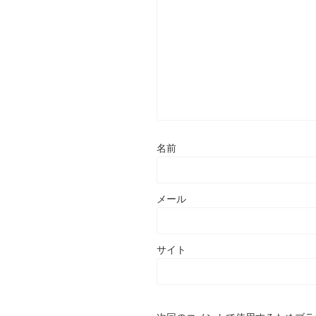
名前
メール
サイト