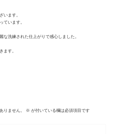
ざいます。
っています。
麗な洗練された仕上がりで感心しました。
きます。
ありません。
※
が付いている欄は必須項目です