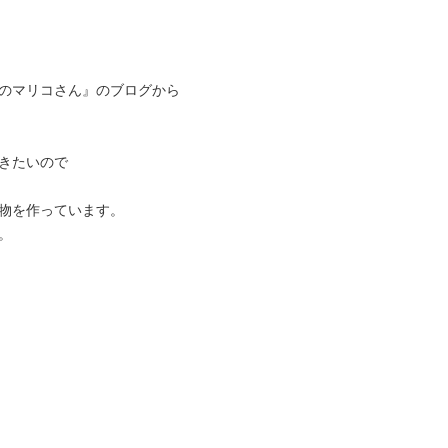
のマリコさん』のブログから
きたいので
物を作っています。
。