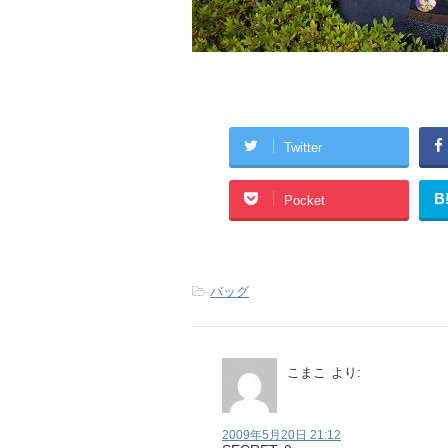
Twitter
B
Pocket
-
バッグ
こまこ
より:
2009年5月20日 21:12