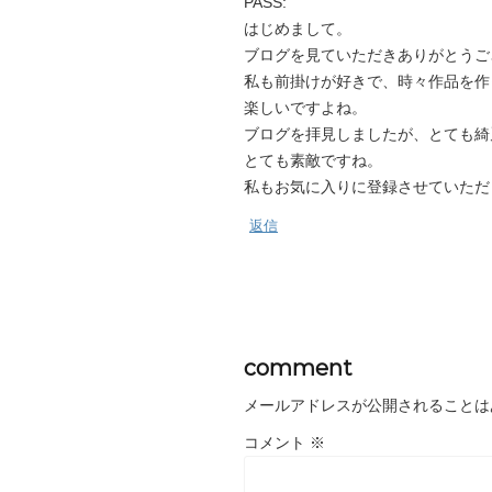
PASS:
はじめまして。
ブログを見ていただきありがとうご
私も前掛けが好きで、時々作品を作
楽しいですよね。
ブログを拝見しましたが、とても綺
とても素敵ですね。
私もお気に入りに登録させていただ
返信
comment
メールアドレスが公開されることは
コメント
※