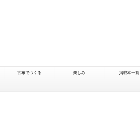
古布でつくる
楽しみ
掲載本一覧