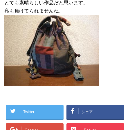
とても素晴らしい作品だと思います。
私も負けてられませんね。
Twitter
シェア