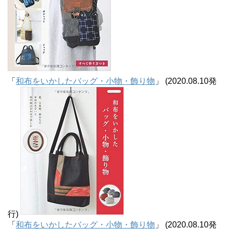
「
和布をいかしたバッグ・小物・飾り物
」 (2020.08.10発
行)
「
和布をいかしたバッグ・小物・飾り物
」 (2020.08.10発