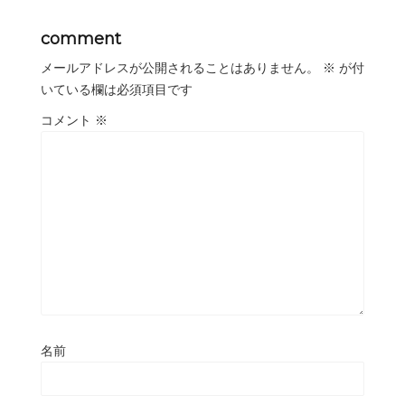
comment
メールアドレスが公開されることはありません。
※
が付
いている欄は必須項目です
コメント
※
名前