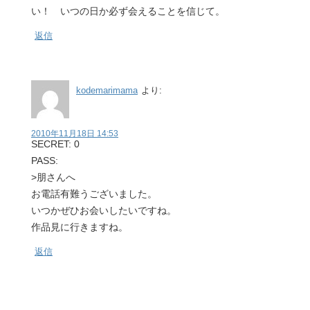
い！ いつの日か必ず会えることを信じて。
返信
kodemarimama
より:
2010年11月18日 14:53
SECRET: 0
PASS:
>朋さんへ
お電話有難うございました。
いつかぜひお会いしたいですね。
作品見に行きますね。
返信