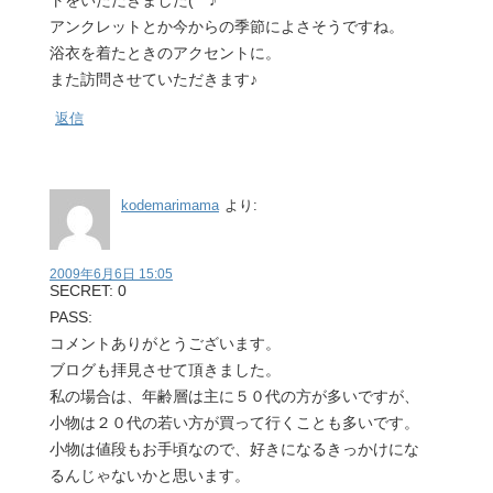
アンクレットとか今からの季節によさそうですね。
浴衣を着たときのアクセントに。
また訪問させていただきます♪
返信
kodemarimama
より:
2009年6月6日 15:05
SECRET: 0
PASS:
コメントありがとうございます。
ブログも拝見させて頂きました。
私の場合は、年齢層は主に５０代の方が多いですが、
小物は２０代の若い方が買って行くことも多いです。
小物は値段もお手頃なので、好きになるきっかけにな
るんじゃないかと思います。