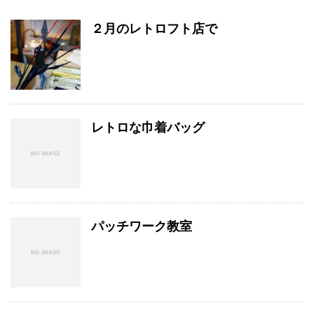
２月のレトロフト店で
レトロな巾着バッグ
パッチワーク教室