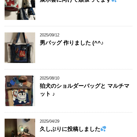
2025/09/12
男バッグ 作りました (^^♪
2025/08/10
狛犬のショルダーバッグと マルチマ
ット ♪
2025/04/29
久しぶりに投稿しました