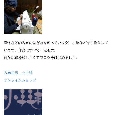
着物などの古布のはぎれを使ってバッグ、小物などを手作りして
います。作品はすべて一点もの。
何か記録を残したくてブログをはじめました。
古布工房 小手毬
オンラインショップ