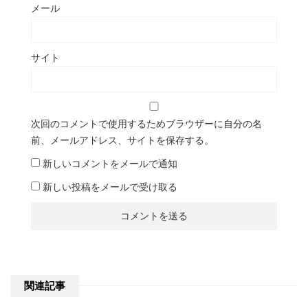
メール
サイト
次回のコメントで使用するためブラウザーに自分の名
前、メールアドレス、サイトを保存する。
新しいコメントをメールで通知
新しい投稿をメールで受け取る
関連記事