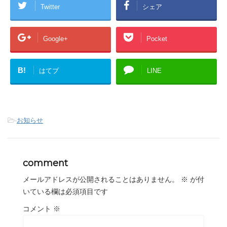
Twitter
シェア
Google+
Pocket
B!
はてブ
LINE
-
お知らせ
comment
メールアドレスが公開されることはありません。
※
が付
いている欄は必須項目です
コメント
※