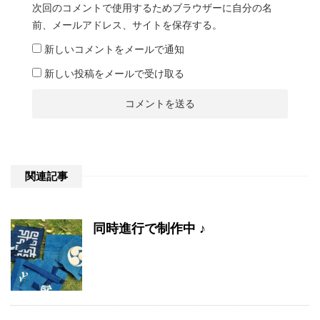
次回のコメントで使用するためブラウザーに自分の名
前、メールアドレス、サイトを保存する。
新しいコメントをメールで通知
新しい投稿をメールで受け取る
関連記事
同時進行で制作中 ♪