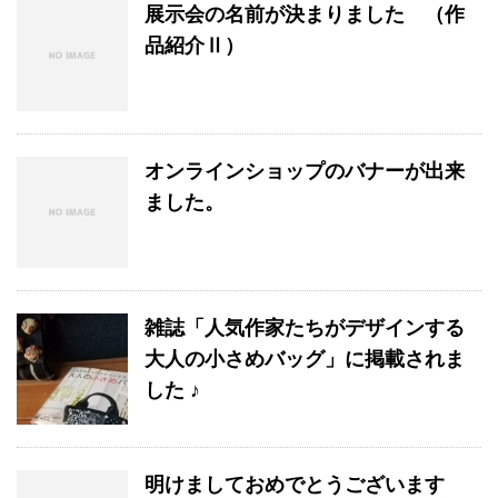
展示会の名前が決まりました （作
品紹介Ⅱ）
オンラインショップのバナーが出来
ました。
雑誌「人気作家たちがデザインする
大人の小さめバッグ」に掲載されま
した ♪
明けましておめでとうございます