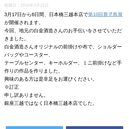
投稿日：
2010年3月15日
3月17日から6日間、日本橋三越本店で
第10回鹿児島展
が開催されます。
今回、地元の白金酒造さんのお手伝いをさせていただ
きました。
白金酒造さんオリジナルの前掛けや布で、ショルダー
バッグやコースター、
テーブルセンター、キーホルダー、ミニ前掛けなど手
作りの作品を作りました。
興味のある方は是非足をお運びください。
※訂正
申し訳ありません。
銀座三越ではなく日本橋三越本店でした。