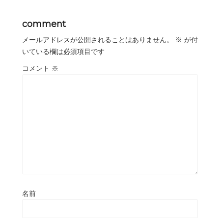
comment
メールアドレスが公開されることはありません。
※
が付
いている欄は必須項目です
コメント
※
名前