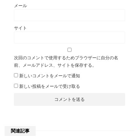
メール
サイト
次回のコメントで使用するためブラウザーに自分の名
前、メールアドレス、サイトを保存する。
新しいコメントをメールで通知
新しい投稿をメールで受け取る
関連記事