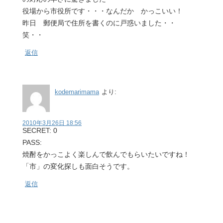
役場から市役所です・・・なんだか かっこいい！
昨日 郵便局で住所を書くのに戸惑いました・・
笑・・
返信
kodemarimama
より:
2010年3月26日 18:56
SECRET: 0
PASS:
焼酎をかっこよく楽しんで飲んでもらいたいですね！
「市」の変化探しも面白そうです。
返信