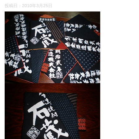
投稿日：
2010年3月25日