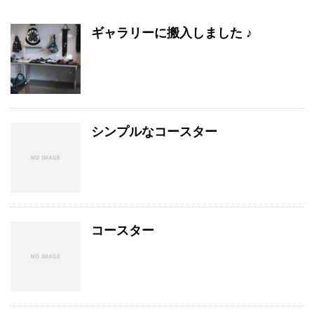
ギャラリーに搬入しました ♪
シンプルなコースター
コースター