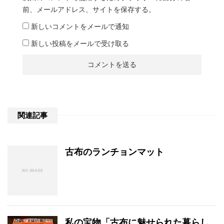
前、メールアドレス、サイトを保存する。
新しいコメントをメールで通知
新しい投稿をメールで受け取る
関連記事
古布のランチョンマット
私の宝物「古布に魅せられた暮らし