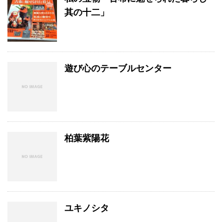
其の十二」
遊び心のテーブルセンター
柏葉紫陽花
ユキノシタ