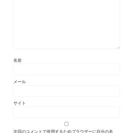
名前
メール
サイト
次回のコメントで使用するためブラウザーに自分の名