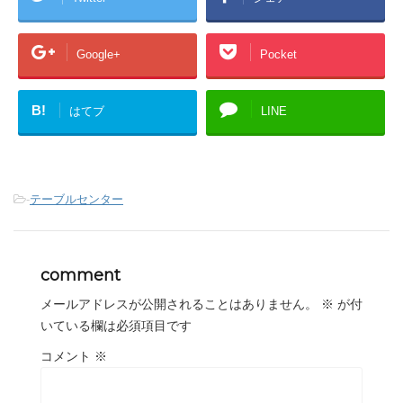
Google+
Pocket
B!
はてブ
LINE
-
テーブルセンター
comment
メールアドレスが公開されることはありません。
※
が付
いている欄は必須項目です
コメント
※