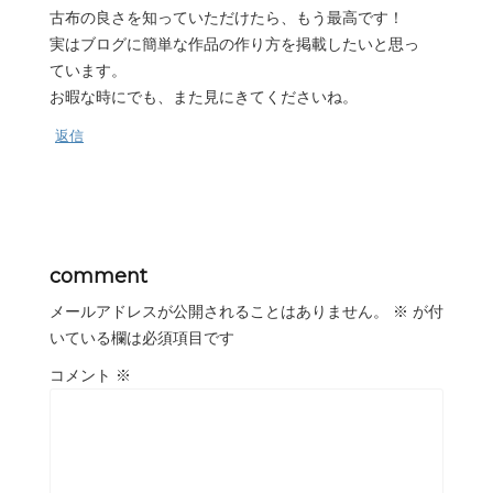
古布の良さを知っていただけたら、もう最高です！
実はブログに簡単な作品の作り方を掲載したいと思っ
ています。
お暇な時にでも、また見にきてくださいね。
返信
comment
メールアドレスが公開されることはありません。
※
が付
いている欄は必須項目です
コメント
※