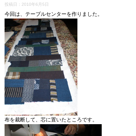
投稿日：
2010年6月5日
今回は、テーブルセンターを作りました。
布を裁断して、芯に置いたところです。