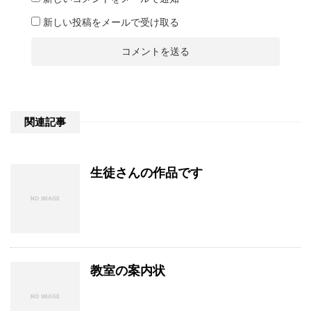
新しい投稿をメールで受け取る
関連記事
生徒さんの作品です
教室の案内状