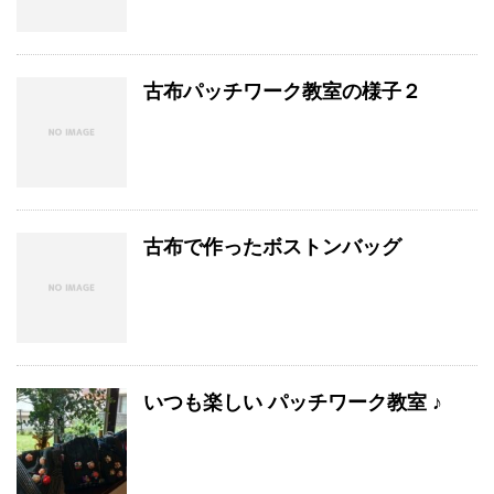
古布パッチワーク教室の様子２
古布で作ったボストンバッグ
いつも楽しい パッチワーク教室 ♪