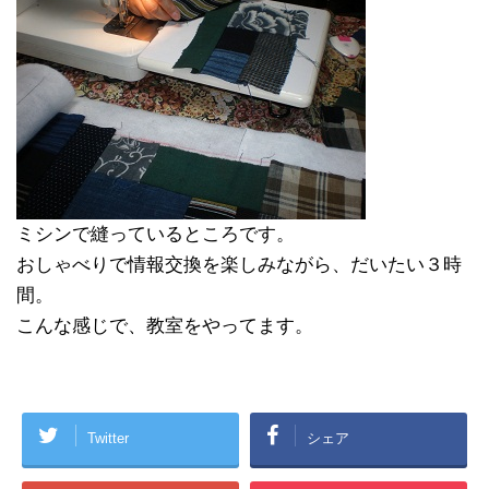
ミシンで縫っているところです。
おしゃべりで情報交換を楽しみながら、だいたい３時
間。
こんな感じで、教室をやってます。
Twitter
シェア