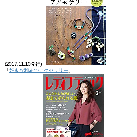
(2017.11.10発行)
「
好きな和布でアクセサリー
」