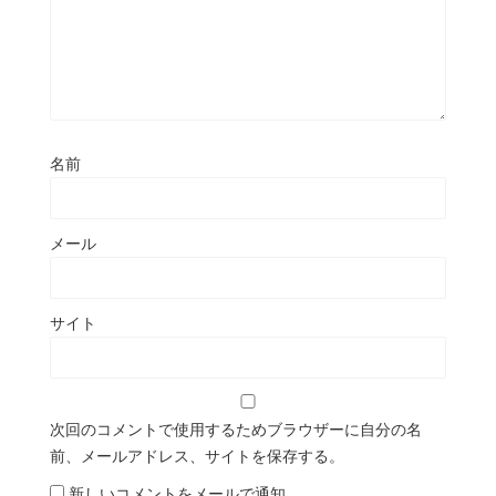
名前
メール
サイト
次回のコメントで使用するためブラウザーに自分の名
前、メールアドレス、サイトを保存する。
新しいコメントをメールで通知