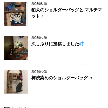
2025/08/10
狛犬のショルダーバッグと マルチマ
ット ♪
2025/04/29
久しぶりに投稿しました
2024/04/08
柿渋染めのショルダーバッグ ♬