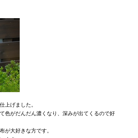
仕上げました。
て色がだんだん濃くなり、深みが出てくるので好
布が大好きな方です。