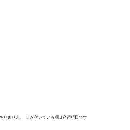
ありません。
※
が付いている欄は必須項目です