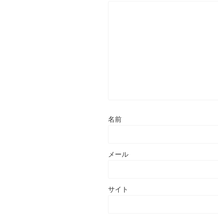
名前
メール
サイト