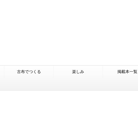
古布でつくる
楽しみ
掲載本一覧