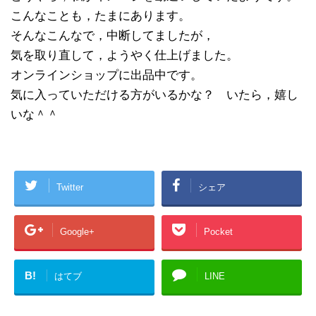
こんなことも，たまにあります。
そんなこんなで，中断してましたが，
気を取り直して，ようやく仕上げました。
オンラインショップに出品中です。
気に入っていただける方がいるかな？ いたら，嬉し
いな＾＾
Twitter
シェア
Google+
Pocket
B!
はてブ
LINE