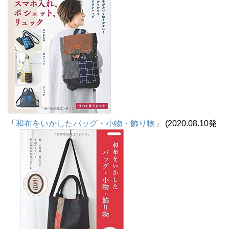
「
和布をいかしたバッグ・小物・飾り物
」 (2020.08.10発