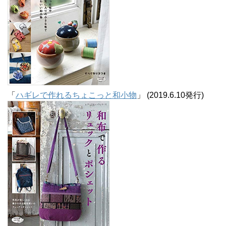
「
ハギレで作れるちょこっと和小物
」 (2019.6.10発行)