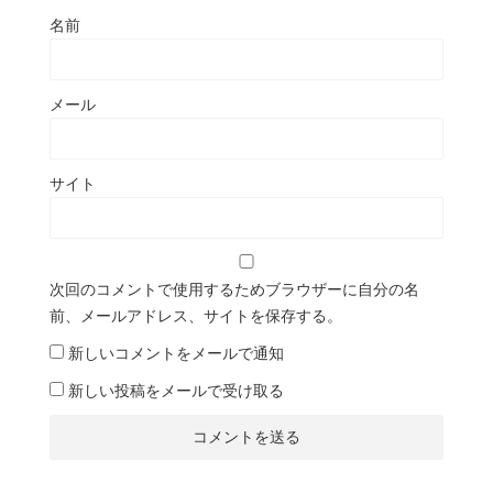
名前
メール
サイト
次回のコメントで使用するためブラウザーに自分の名
前、メールアドレス、サイトを保存する。
新しいコメントをメールで通知
新しい投稿をメールで受け取る