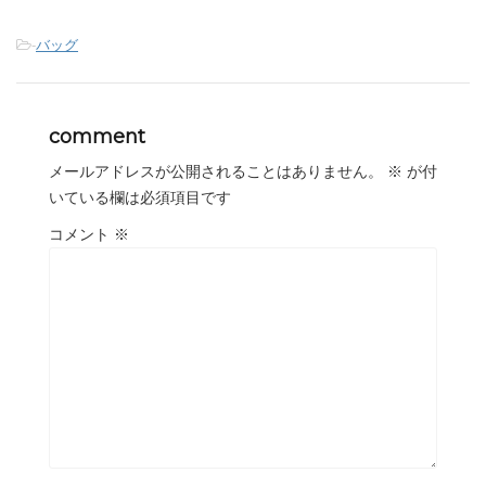
-
バッグ
comment
メールアドレスが公開されることはありません。
※
が付
いている欄は必須項目です
コメント
※