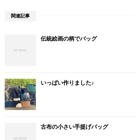
関連記事
伝統絵画の柄でバッグ
いっぱい作りました♪
古布の小さい手提げバッグ