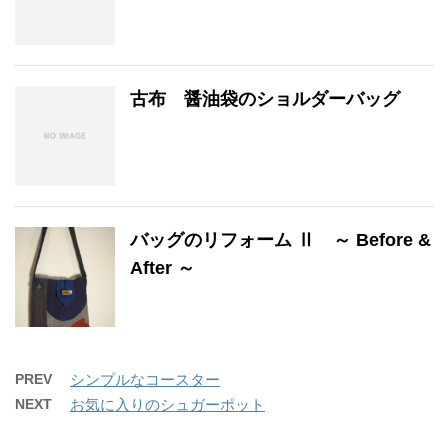
古布 醤油袋のショルダーバッグ
バッグのリフォーム Ⅱ ～ Before &
After ～
PREV
シンプルなコースター
NEXT
お気に入りのシュガーポット