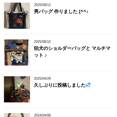
2025/09/12
男バッグ 作りました (^^♪
2025/08/10
狛犬のショルダーバッグと マルチマ
ット ♪
2025/04/29
久しぶりに投稿しました
2024/04/08