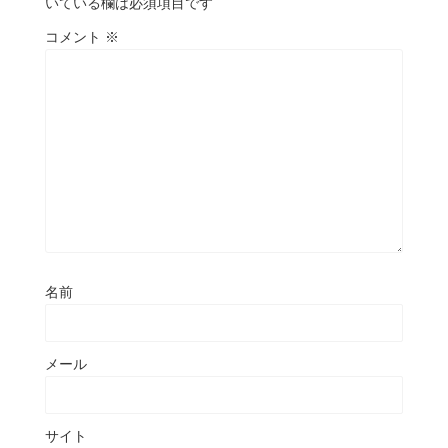
いている欄は必須項目です
コメント
※
名前
メール
サイト