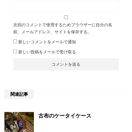
次回のコメントで使用するためブラウザーに自分の名
前、メールアドレス、サイトを保存する。
新しいコメントをメールで通知
新しい投稿をメールで受け取る
関連記事
古布のケータイケース