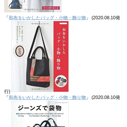
「
和布をいかしたバッグ・小物・飾り物
」 (2020.08.10発
行)
「
和布をいかしたバッグ・小物・飾り物
」 (2020.08.10発