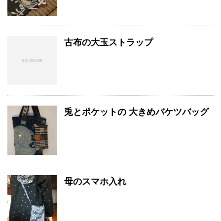
古布の大玉ストラップ
兎とポケットの 大きめバケツバッグ
母のスマホ入れ