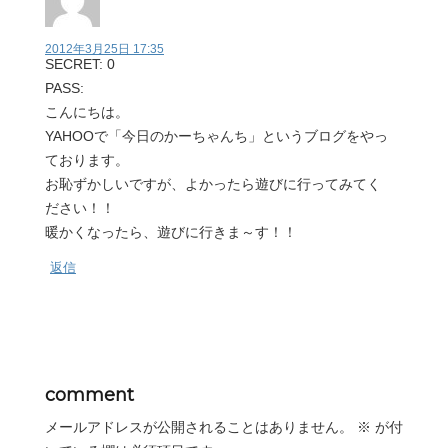
2012年3月25日 17:35
SECRET: 0
PASS:
こんにちは。
YAHOOで「今日のかーちゃんち」というブログをやっ
ております。
お恥ずかしいですが、よかったら遊びに行ってみてく
ださい！！
暖かくなったら、遊びに行きま～す！！
返信
comment
メールアドレスが公開されることはありません。
※
が付