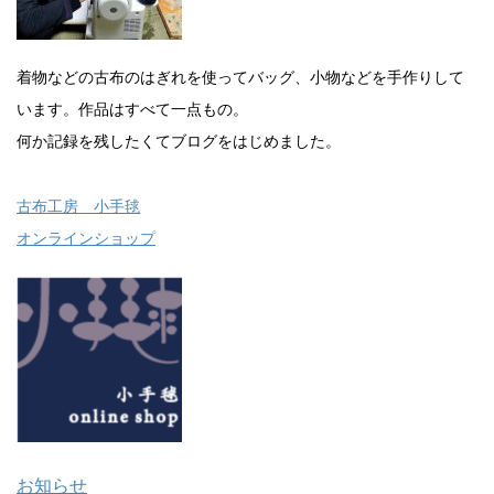
着物などの古布のはぎれを使ってバッグ、小物などを手作りして
います。作品はすべて一点もの。
何か記録を残したくてブログをはじめました。
古布工房 小手毬
オンラインショップ
お知らせ