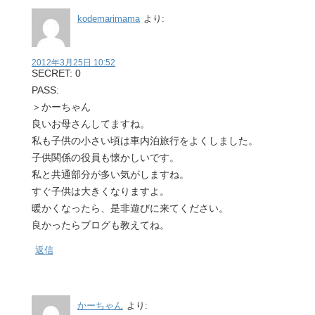
kodemarimama
より:
2012年3月25日 10:52
SECRET: 0
PASS:
＞かーちゃん
良いお母さんしてますね。
私も子供の小さい頃は車内泊旅行をよくしました。
子供関係の役員も懐かしいです。
私と共通部分が多い気がしますね。
すぐ子供は大きくなりますよ。
暖かくなったら、是非遊びに来てください。
良かったらブログも教えてね。
返信
かーちゃん
より: