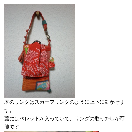
木のリングはスカーフリングのように上下に動かせま
す。
蓋にはペレットが入っていて、リングの取り外しが可
能です。