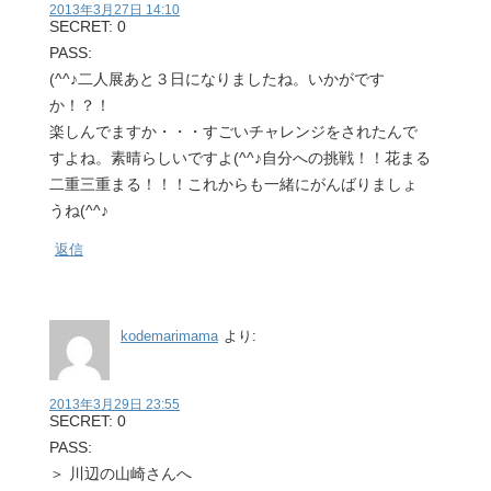
2013年3月27日 14:10
SECRET: 0
PASS:
(^^♪二人展あと３日になりましたね。いかがです
か！？！
楽しんでますか・・・すごいチャレンジをされたんで
すよね。素晴らしいですよ(^^♪自分への挑戦！！花まる
二重三重まる！！！これからも一緒にがんばりましょ
うね(^^♪
返信
kodemarimama
より:
2013年3月29日 23:55
SECRET: 0
PASS:
＞ 川辺の山崎さんへ