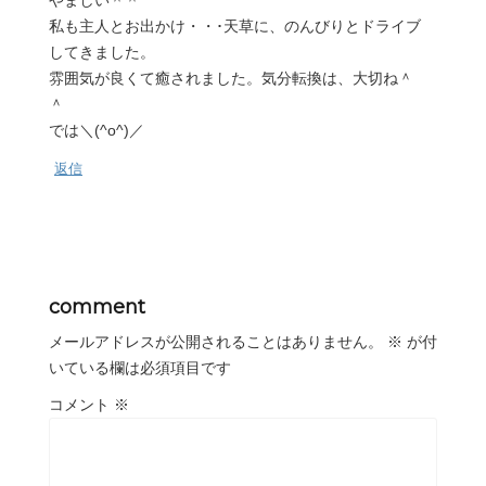
私も主人とお出かけ・・･天草に、のんびりとドライブ
してきました。
雰囲気が良くて癒されました。気分転換は、大切ね＾
＾
では＼(^o^)／
返信
comment
メールアドレスが公開されることはありません。
※
が付
いている欄は必須項目です
コメント
※