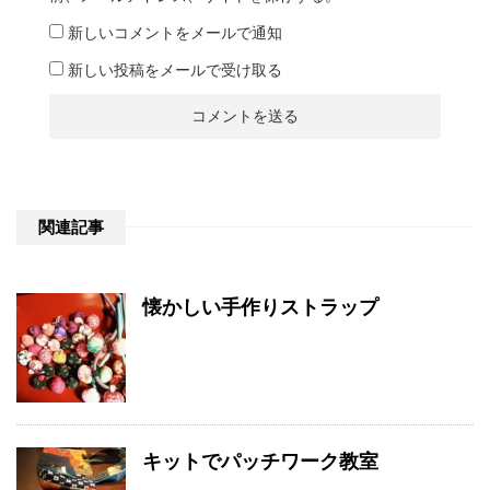
新しいコメントをメールで通知
新しい投稿をメールで受け取る
関連記事
懐かしい手作りストラップ
キットでパッチワーク教室