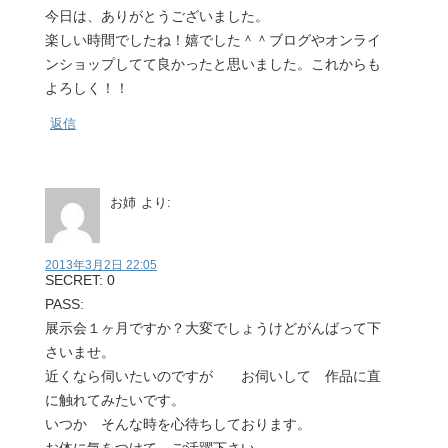
今日は、ありがとうございました。
楽しい時間でしたね！嬉でした＾＾ブログやオンライ
ンショップしてて良かったと思いました。これからも
よろしく！！
返信
お姉
より:
2013年3月2日 22:05
SECRET: 0
PASS:
展示会１ヶ月ですか？大変でしょうけどがんばって下
さいませ。
近くなら伺いたいのですが お伺いして 作品に直
に触れてみたいです。
いつか そんな時を心待ちしております。
お体に気をつけて ご活躍下さい。