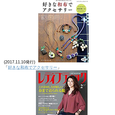
(2017.11.10発行)
「
好きな和布でアクセサリー
」