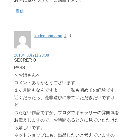
返信
kodemarimama
より:
2013年3月2日 23:08
SECRET: 0
PASS:
＞お姉さんへ
コメントありがとうございます
１ヶ月間もなんですよ！ 私も初めての経験です。
近くだったら、是非遊びに来ていただきたいですけ
ど・・・
つたない作品ですが、ブログでギャラリーの雰囲気を
お伝えしますので、お時間あるときに見ていただけた
ら嬉しいです。
ネットショップにも、出品したいと考えていますの