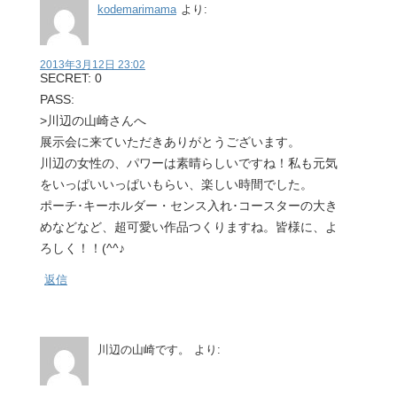
kodemarimama
より:
2013年3月12日 23:02
SECRET: 0
PASS:
>川辺の山崎さんへ
展示会に来ていただきありがとうございます。
川辺の女性の、パワーは素晴らしいですね！私も元気
をいっぱいいっぱいもらい、楽しい時間でした。
ポーチ･キーホルダー・センス入れ･コースターの大き
めなどなど、超可愛い作品つくりますね。皆様に、よ
ろしく！！(^^♪
返信
川辺の山崎です。
より: