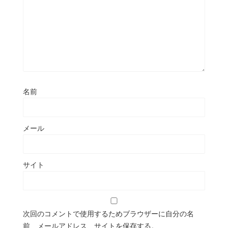
名前
メール
サイト
次回のコメントで使用するためブラウザーに自分の名
前、メールアドレス、サイトを保存する。