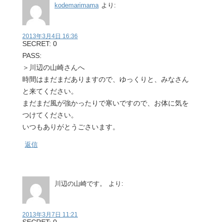
kodemarimama
より:
2013年3月4日 16:36
SECRET: 0
PASS:
＞川辺の山崎さんへ
時間はまだまだありますので、ゆっくりと、みなさん
と来てください。
まだまだ風が強かったりで寒いですので、お体に気を
つけてください。
いつもありがとうごさいます。
返信
川辺の山崎です。
より:
2013年3月7日 11:21
SECRET: 0