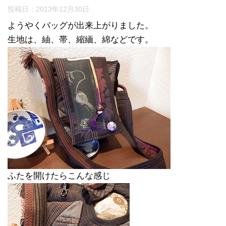
投稿日：
2013年12月30日
ようやくバッグが出来上がりました。
生地は、紬、帯、縮緬、綿などです。
ふたを開けたらこんな感じ