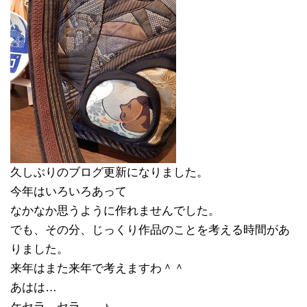
久しぶりのブログ更新になりました。
今年はいろいろあって
なかなか思うように作れませんでした。
でも、その分、じっくり作品のことを考える時間があ
りました。
来年はまた来年で考えますわ＾＾
あはは…
ケセラ、セラ… ♪