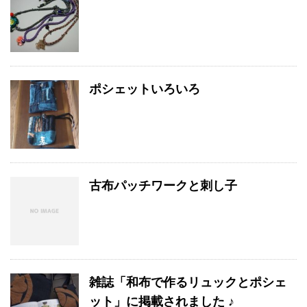
ポシェットいろいろ
古布パッチワークと刺し子
雑誌「和布で作るリュックとポシェ
ット」に掲載されました ♪