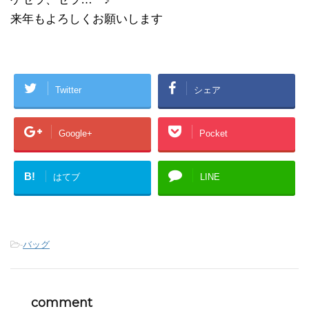
来年もよろしくお願いします
Twitter
シェア
Google+
Pocket
B!
はてブ
LINE
-
バッグ
comment