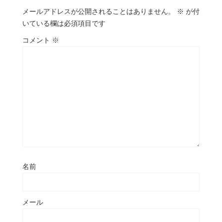
メールアドレスが公開されることはありません。
※
が付
いている欄は必須項目です
コメント
※
名前
メール