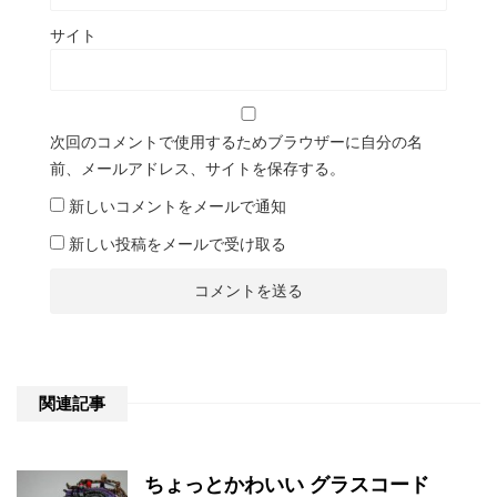
サイト
次回のコメントで使用するためブラウザーに自分の名
前、メールアドレス、サイトを保存する。
新しいコメントをメールで通知
新しい投稿をメールで受け取る
関連記事
ちょっとかわいい グラスコード