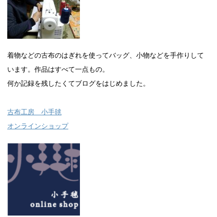
着物などの古布のはぎれを使ってバッグ、小物などを手作りして
います。作品はすべて一点もの。
何か記録を残したくてブログをはじめました。
古布工房 小手毬
オンラインショップ