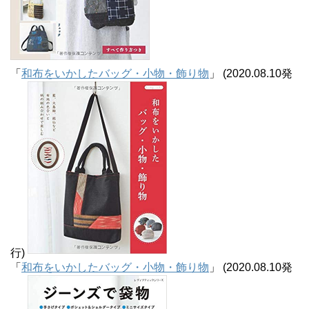
「
和布をいかしたバッグ・小物・飾り物
」 (2020.08.10発
行)
「
和布をいかしたバッグ・小物・飾り物
」 (2020.08.10発