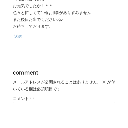
お元気でしたか！＾＾
色々と忙しくて1日は用事がありすみません。
また後日お出でくださいね♪
お待ちしております。
返信
comment
メールアドレスが公開されることはありません。
※
が付
いている欄は必須項目です
コメント
※