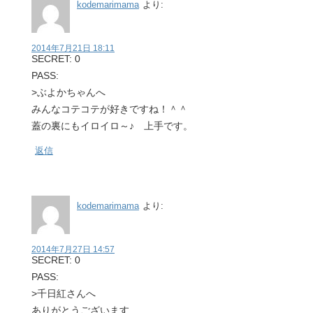
kodemarimama
より:
2014年7月21日 18:11
SECRET: 0
PASS:
>ぶよかちゃんへ
みんなコテコテが好きですね！＾＾
蓋の裏にもイロイロ～♪ 上手です。
返信
kodemarimama
より:
2014年7月27日 14:57
SECRET: 0
PASS:
>千日紅さんへ
ありがとうございます