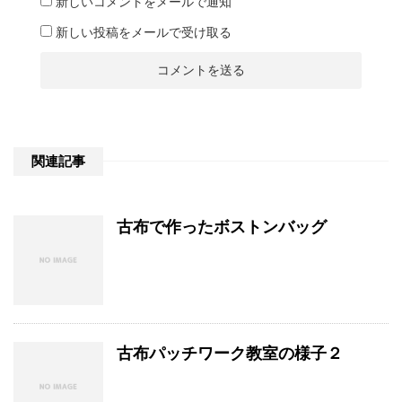
新しいコメントをメールで通知
新しい投稿をメールで受け取る
関連記事
古布で作ったボストンバッグ
古布パッチワーク教室の様子２