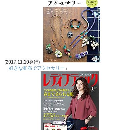
(2017.11.10発行)
「
好きな和布でアクセサリー
」