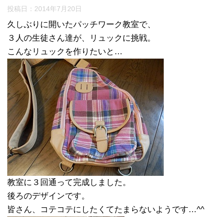
投稿日：
2014年7月20日
久しぶりに開いたパッチワーク教室で、
３人の生徒さん達が、リュックに挑戦。
こんなリュックを作りたいと…
教室に３回通って完成しました。
後ろのデザインです。
皆さん、コテコテにしたくてたまらないようです…^^