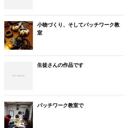
小物づくり、そしてパッチワーク教
室
生徒さんの作品です
パッチワーク教室で