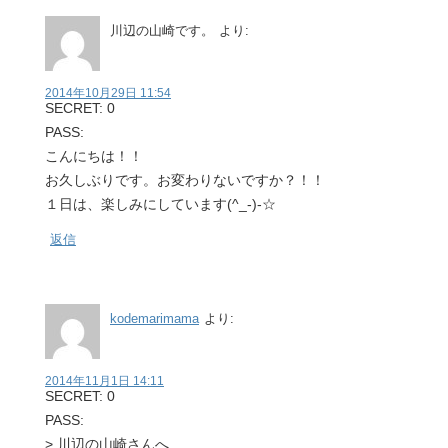
川辺の山崎です。
より:
2014年10月29日 11:54
SECRET: 0
PASS:
こんにちは！！
お久しぶりです。お変わりないですか？！！
１日は、楽しみにしています(^_-)-☆
返信
kodemarimama
より:
2014年11月1日 14:11
SECRET: 0
PASS:
> 川辺の山崎さんへ