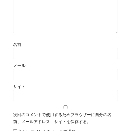
名前
メール
サイト
次回のコメントで使用するためブラウザーに自分の名
前、メールアドレス、サイトを保存する。