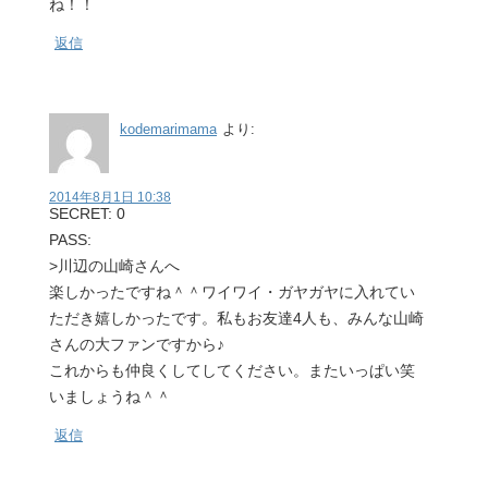
ね！！
返信
kodemarimama
より:
2014年8月1日 10:38
SECRET: 0
PASS:
>川辺の山崎さんへ
楽しかったですね＾＾ワイワイ・ガヤガヤに入れてい
ただき嬉しかったです。私もお友達4人も、みんな山崎
さんの大ファンですから♪
これからも仲良くしてしてください。またいっぱい笑
いましょうね＾＾
返信