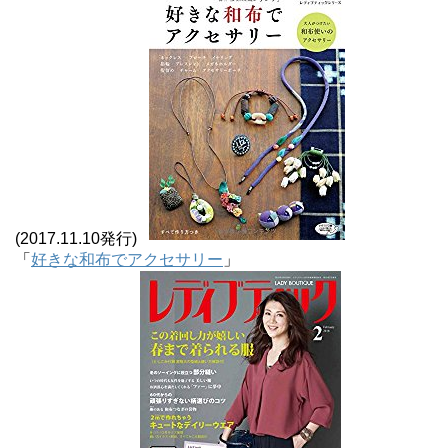
(2017.11.10発行)
「
好きな和布でアクセサリー
」