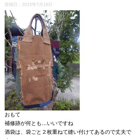
投稿日：
2015年7月19日
おもて
補修跡が何とも…いいですね
酒袋は、袋ごと２枚重ねて縫い付けてあるので丈夫で