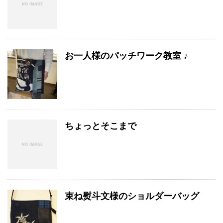
お一人様のパッチワーク教室 ♪
ちょっとそこまで
束ね熨斗文様のショルダーバッグ