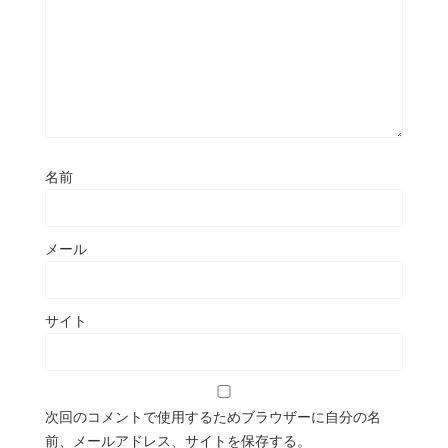
名前
メール
サイト
次回のコメントで使用するためブラウザーに自分の名
前、メールアドレス、サイトを保存する。