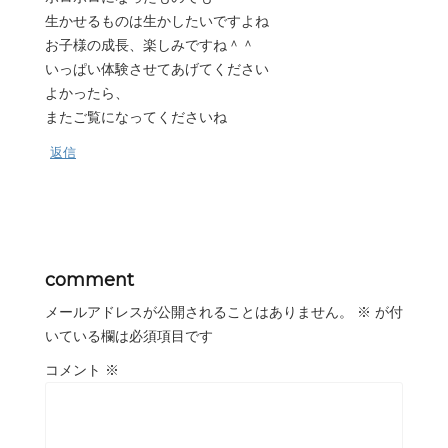
生かせるものは生かしたいですよね
お子様の成長、楽しみですね＾＾
いっぱい体験させてあげてください
よかったら、
またご覧になってくださいね
返信
comment
メールアドレスが公開されることはありません。
※
が付
いている欄は必須項目です
コメント
※