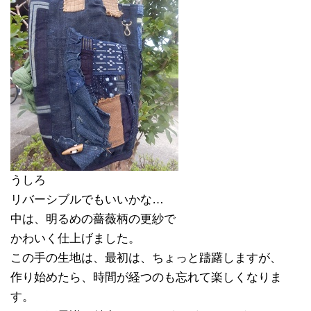
うしろ
リバーシブルでもいいかな…
中は、明るめの薔薇柄の更紗で
かわいく仕上げました。
この手の生地は、最初は、ちょっと躊躇しますが、
作り始めたら、時間が経つのも忘れて楽しくなりま
す。