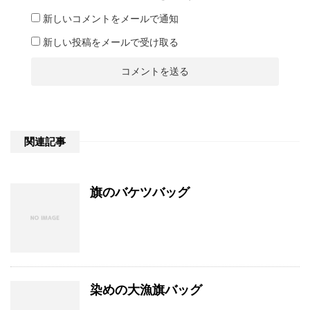
新しいコメントをメールで通知
新しい投稿をメールで受け取る
関連記事
旗のバケツバッグ
染めの大漁旗バッグ