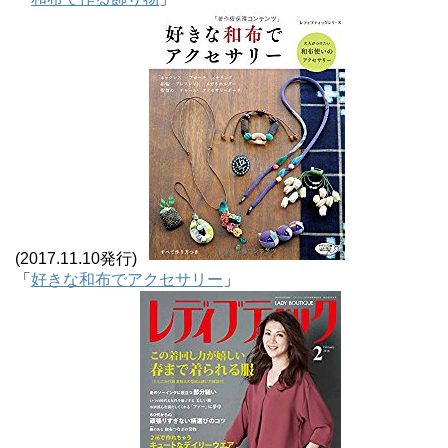
(2017.11.10発行)
「
好きな和布でアクセサリー
」