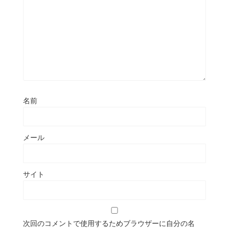
名前
メール
サイト
次回のコメントで使用するためブラウザーに自分の名