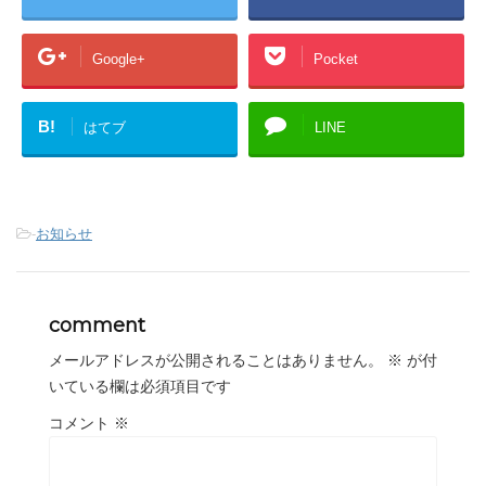
Google+
Pocket
B!
はてブ
LINE
-
お知らせ
comment
メールアドレスが公開されることはありません。
※
が付
いている欄は必須項目です
コメント
※