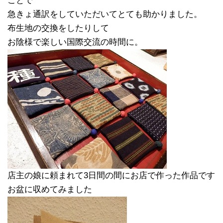
ことで
急きょ通訳をしていただいてとても助かりました。
布生地の交換をしたりして
お陰様で楽しい国際交流の時間に。
店主の娘に頼まれて3日間の間にお店で作った作品です
お盆に収めてみました