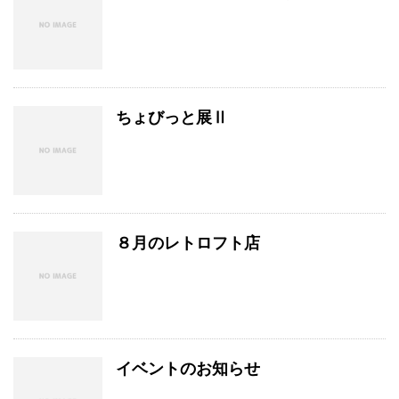
ちょびっと展Ⅱ
８月のレトロフト店
イベントのお知らせ