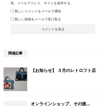
前、メールアドレス、サイトを保存する。
新しいコメントをメールで通知
新しい投稿をメールで受け取る
関連記事
【お知らせ】 ３月のレトロフト店
オンラインショップ、その後…