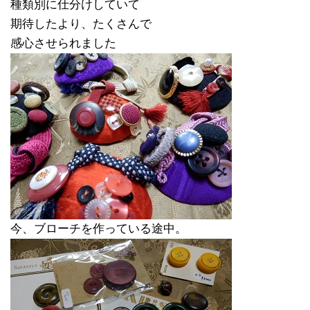
種類別に仕分けしていて
期待したより、たくさんで
感心させられました
今、ブローチを作っている途中。