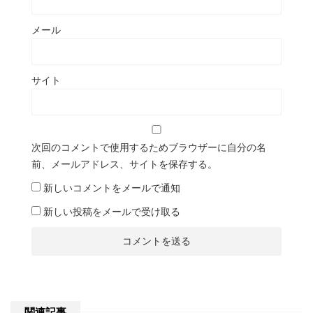
メール
サイト
次回のコメントで使用するためブラウザーに自分の名
前、メールアドレス、サイトを保存する。
新しいコメントをメールで通知
新しい投稿をメールで受け取る
関連記事