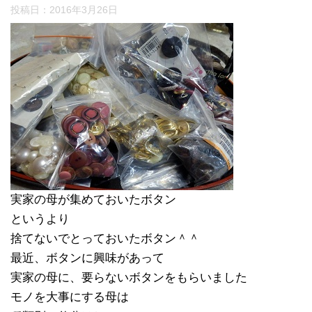
投稿日：
2016年3月26日
実家の母が集めておいたボタン
というより
捨てないでとっておいたボタン＾＾
最近、ボタンに興味があって
実家の母に、要らないボタンをもらいました
モノを大事にする母は