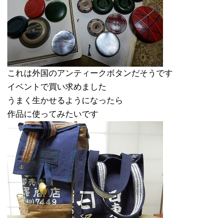
これは外国のアンティークボタンだそうです
イベントで買い求めました
うまく生かせるようになったら
作品に使ってみたいです