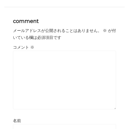
comment
メールアドレスが公開されることはありません。
※
が付
いている欄は必須項目です
コメント
※
名前