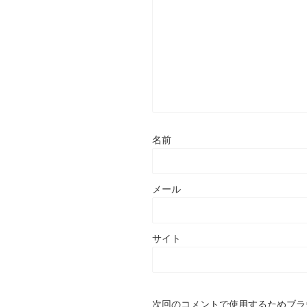
名前
メール
サイト
次回のコメントで使用するためブラ