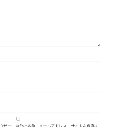
ウザーに自分の名前、メールアドレス、サイトを保存す