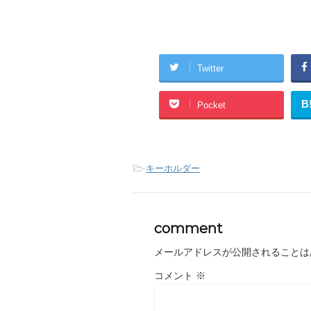
Twitter
B
Pocket
-
キーホルダー
comment
メールアドレスが公開されることは
コメント
※