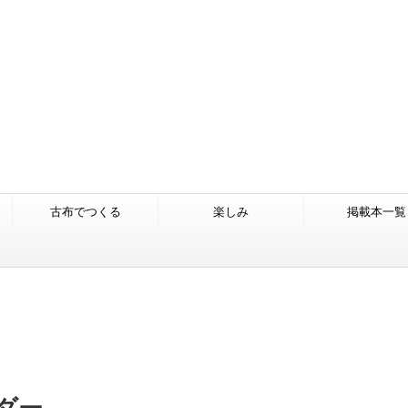
古布でつくる
楽しみ
掲載本一覧