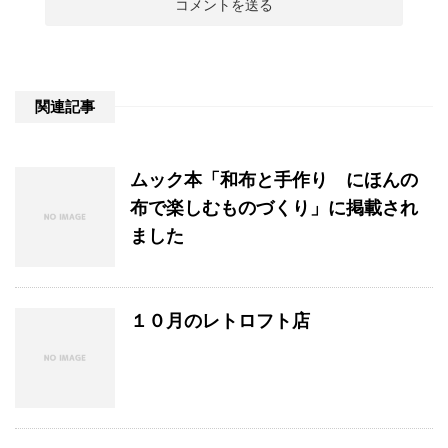
関連記事
ムック本「和布と手作り にほんの
布で楽しむものづくり」に掲載され
ました
１０月のレトロフト店