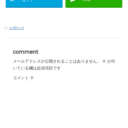
-
お知らせ
comment
メールアドレスが公開されることはありません。
※
が付
いている欄は必須項目です
コメント
※