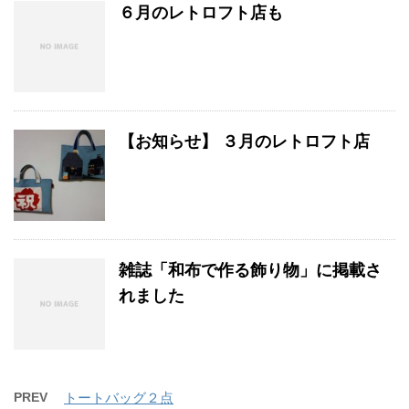
６月のレトロフト店も
【お知らせ】 ３月のレトロフト店
雑誌「和布で作る飾り物」に掲載さ
れました
PREV
トートバッグ２点