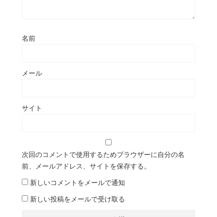
名前
メール
サイト
次回のコメントで使用するためブラウザーに自分の名
前、メールアドレス、サイトを保存する。
新しいコメントをメールで通知
新しい投稿をメールで受け取る