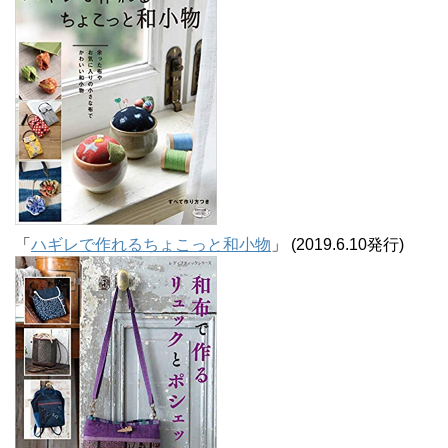
「
ハギレで作れるちょこっと和小物
」 (2019.6.10発行)