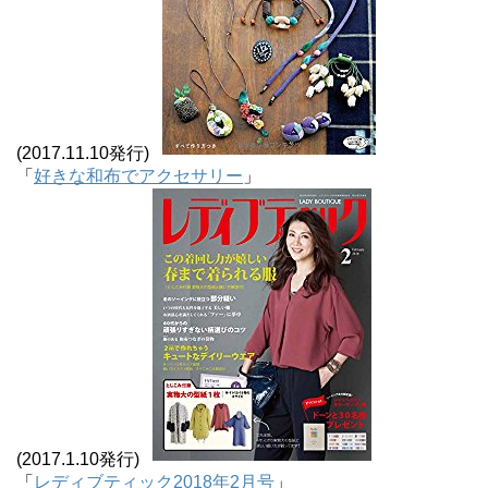
(2017.11.10発行)
「
好きな和布でアクセサリー
」
(2017.1.10発行)
「
レディブティック2018年2月号
」