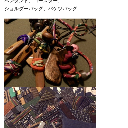
ペンダント、コースター、
ショルダーバッグ、バケツバッグ