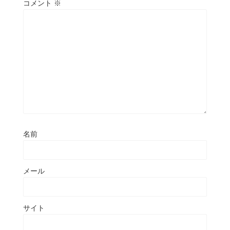
コメント
※
名前
メール
サイト