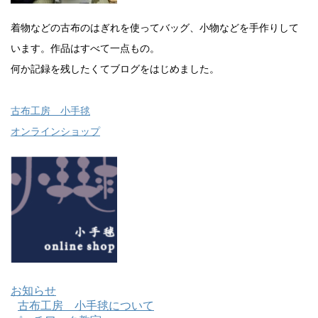
着物などの古布のはぎれを使ってバッグ、小物などを手作りして
います。作品はすべて一点もの。
何か記録を残したくてブログをはじめました。
古布工房 小手毬
オンラインショップ
お知らせ
古布工房 小手毬について