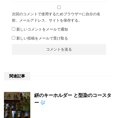
次回のコメントで使用するためブラウザーに自分の名
前、メールアドレス、サイトを保存する。
新しいコメントをメールで通知
新しい投稿をメールで受け取る
関連記事
絣のキーホルダー と型染のコースタ
ー