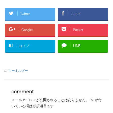
Twitter
シェア
Google+
Pocket
B!
はてブ
LINE
-
キーホルダー
comment
メールアドレスが公開されることはありません。
※
が付
いている欄は必須項目です