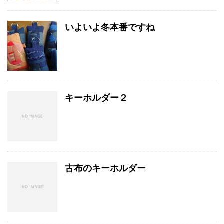
いよいよ冬本番ですね
キーホルダー２
古布のキーホルダー