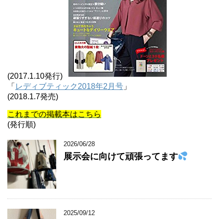
(2017.1.10発行)
「
レディブティック2018年2月号
」
(2018.1.7発売)
これまでの掲載本はこちら
(発行順)
2026/06/28
展示会に向けて頑張ってます
2025/09/12