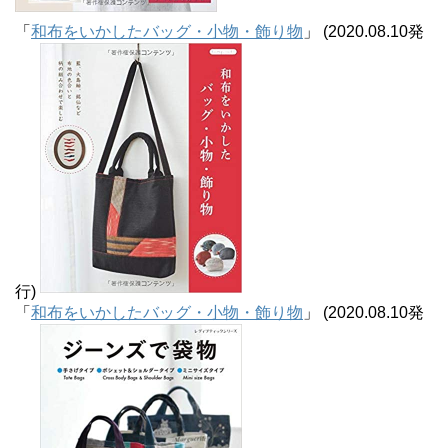
「
和布をいかしたバッグ・小物・飾り物
」 (2020.08.10発
行)
「
和布をいかしたバッグ・小物・飾り物
」 (2020.08.10発