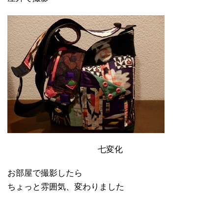
七変化
お部屋で撮影したら
ちょっと雰囲気、変わりました