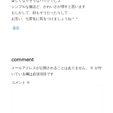
楽しくなりそうなバッグでしょ
シンプルな服ほど、かわいさが増すと思います
もしかして、顔もそうだったりして…
お互い、七変化に気をつけましょうね＾＾
返信
comment
メールアドレスが公開されることはありません。
※
が付
いている欄は必須項目です
コメント
※