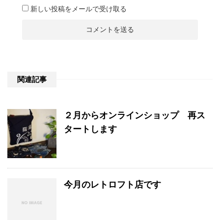
新しい投稿をメールで受け取る
関連記事
２月からオンラインショップ 再ス
タートします
今月のレトロフト店です