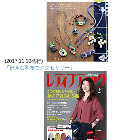
(2017.11.10発行)
「
好きな和布でアクセサリー
」