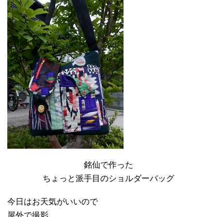
銘仙で作った
ちょっと派手目のショルダーバッグ
今日はお天気がいいので
屋外で撮影