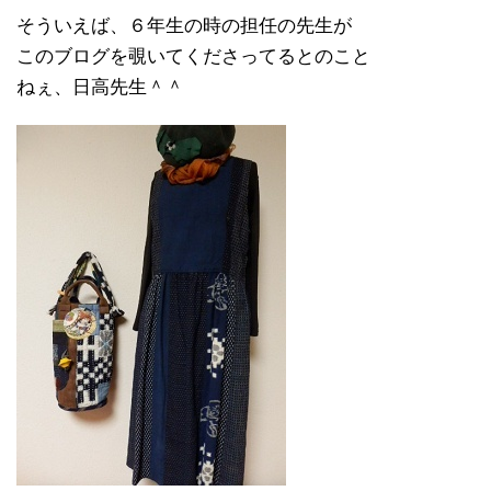
そういえば、６年生の時の担任の先生が
このブログを覗いてくださってるとのこと
ねぇ、日高先生＾＾