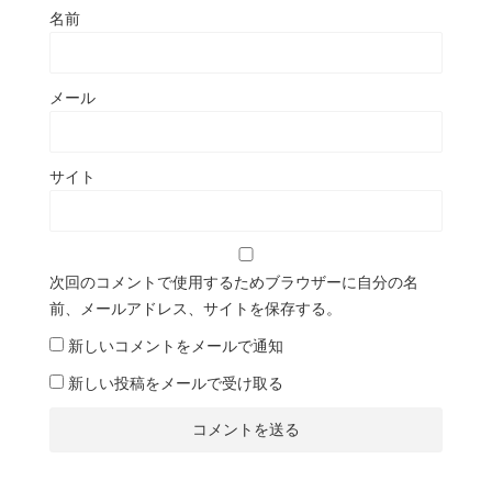
名前
メール
サイト
次回のコメントで使用するためブラウザーに自分の名
前、メールアドレス、サイトを保存する。
新しいコメントをメールで通知
新しい投稿をメールで受け取る