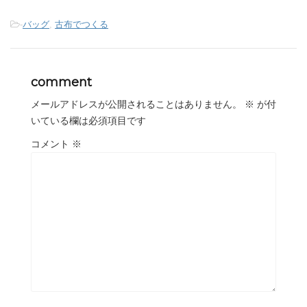
-
バッグ
,
古布でつくる
comment
メールアドレスが公開されることはありません。
※
が付
いている欄は必須項目です
コメント
※