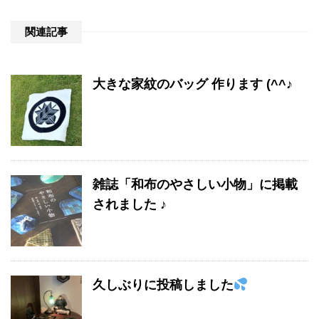
関連記事
大きな家紋のバッグ 作ります (^^♪
雑誌「和布のやさしい小物」に掲載
されました ♪
久しぶりに投稿しました