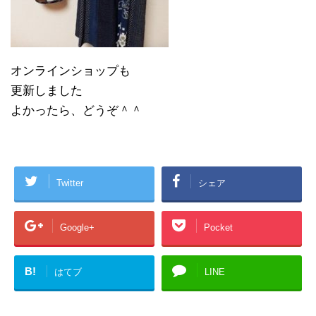
オンラインショップも
更新しました
よかったら、どうぞ＾＾
Twitter
シェア
Google+
Pocket
B!
はてブ
LINE