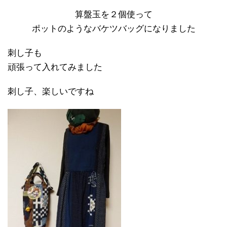
算盤玉を２個使って
ポットのようなバケツバッグになりました
刺し子も
頑張って入れてみました
刺し子、楽しいですね