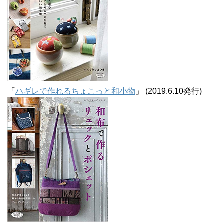
「
ハギレで作れるちょこっと和小物
」 (2019.6.10発行)