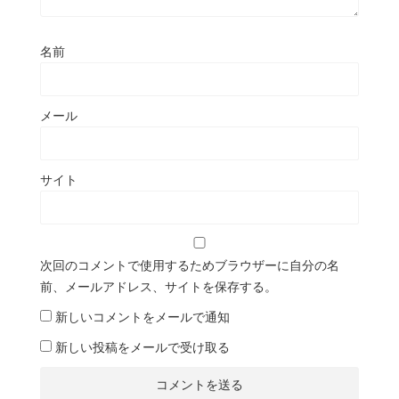
名前
メール
サイト
次回のコメントで使用するためブラウザーに自分の名
前、メールアドレス、サイトを保存する。
新しいコメントをメールで通知
新しい投稿をメールで受け取る