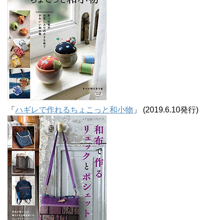
「
ハギレで作れるちょこっと和小物
」 (2019.6.10発行)