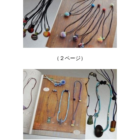
（２ページ）