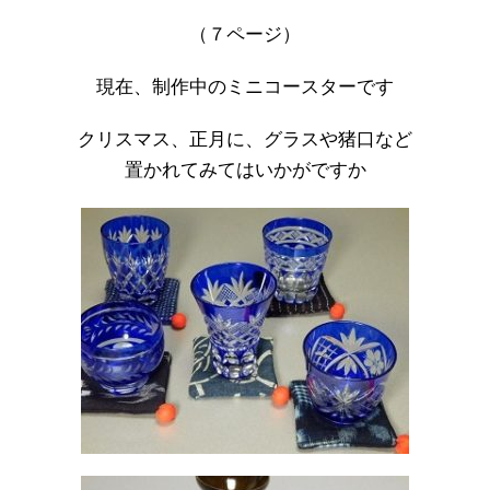
（７ページ）
現在、制作中のミニコースターです
クリスマス、正月に、グラスや猪口など
置かれてみてはいかがですか