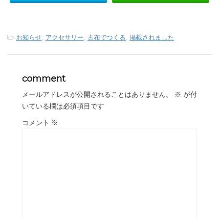
-
お知らせ
,
アクセサリー
,
古布でつくる
,
掲載されました
comment
メールアドレスが公開されることはありません。
※
が付
いている欄は必須項目です
コメント
※