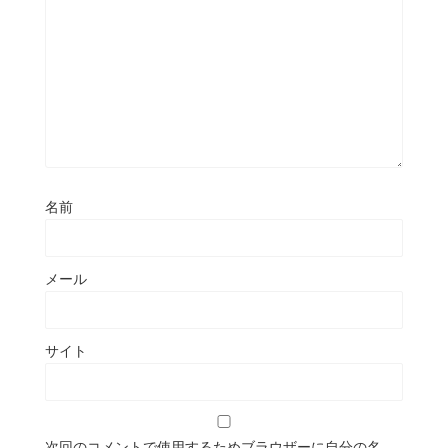
名前
メール
サイト
次回のコメントで使用するためブラウザーに自分の名