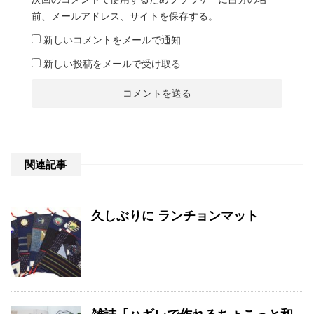
前、メールアドレス、サイトを保存する。
新しいコメントをメールで通知
新しい投稿をメールで受け取る
関連記事
久しぶりに ランチョンマット