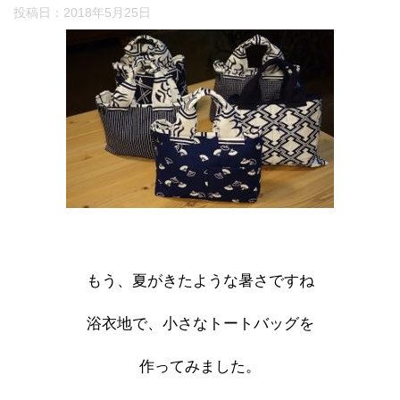
投稿日：
2018年5月25日
もう、夏がきたような暑さですね
浴衣地で、小さなトートバッグを
作ってみました。