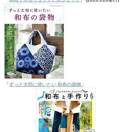
「
ずっと大切に使いたい 和布の袋物
」