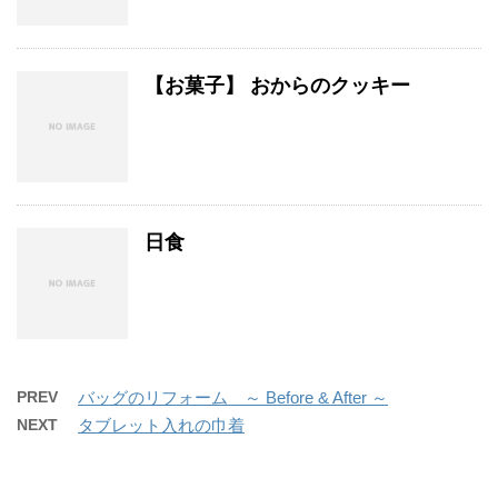
【お菓子】 おからのクッキー
日食
PREV
バッグのリフォーム ～ Before & After ～
NEXT
タブレット入れの巾着