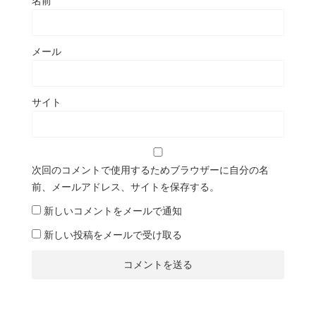
名前
メール
サイト
次回のコメントで使用するためブラウザーに自分の名
前、メールアドレス、サイトを保存する。
新しいコメントをメールで通知
新しい投稿をメールで受け取る