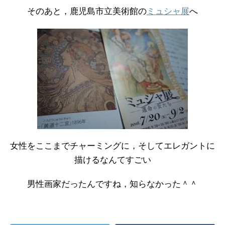
そのあと，鹿児島市立美術館の
ミュシャ展
へ
女性をここまでチャーミングに，そしてエレガントに
描けるなんてすごい
男性画家だったんですね，知らなかった＾＾