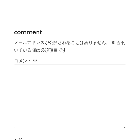
comment
メールアドレスが公開されることはありません。
※
が付
いている欄は必須項目です
コメント
※