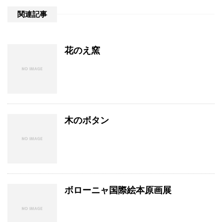
関連記事
花のえ窯
木のボタン
ボローニャ国際絵本原画展