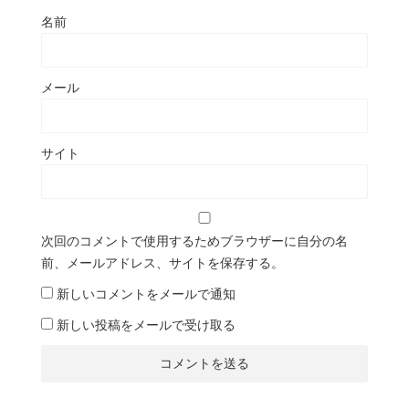
名前
メール
サイト
次回のコメントで使用するためブラウザーに自分の名
前、メールアドレス、サイトを保存する。
新しいコメントをメールで通知
新しい投稿をメールで受け取る