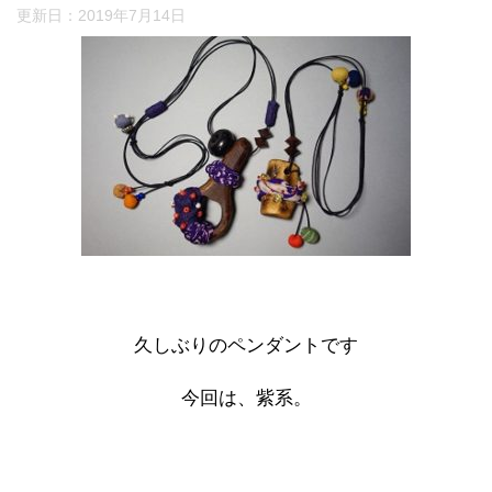
更新日：
2019年7月14日
久しぶりのペンダントです
今回は、紫系。