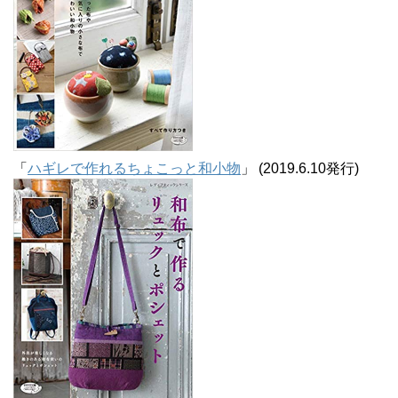
「
ハギレで作れるちょこっと和小物
」 (2019.6.10発行)