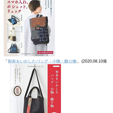
「
和布をいかしたバッグ・小物・飾り物
」 (2020.08.10発