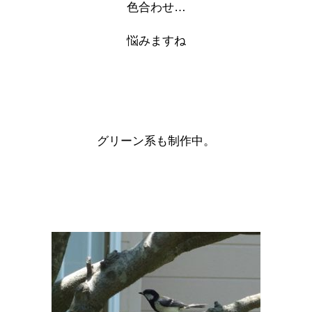
色合わせ…
悩みますね
グリーン系も制作中。