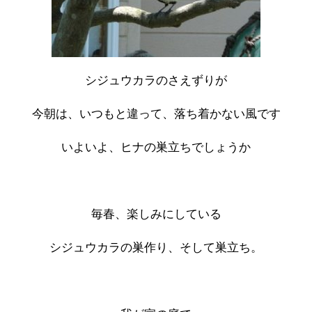
シジュウカラのさえずりが
今朝は、いつもと違って、落ち着かない風です
いよいよ、ヒナの巣立ちでしょうか
毎春、楽しみにしている
シジュウカラの巣作り、そして巣立ち。