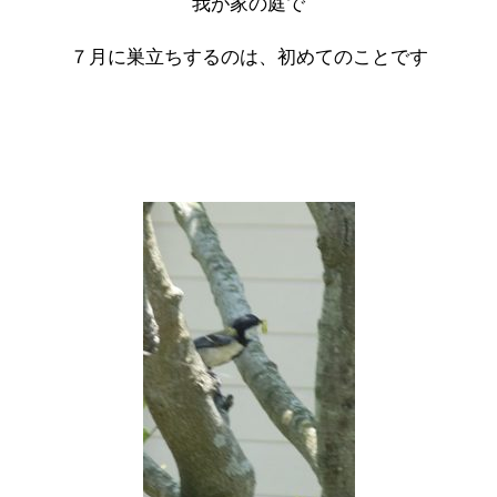
我が家の庭で
７月に巣立ちするのは、初めてのことです