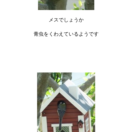
メスでしょうか
青虫をくわえているようです