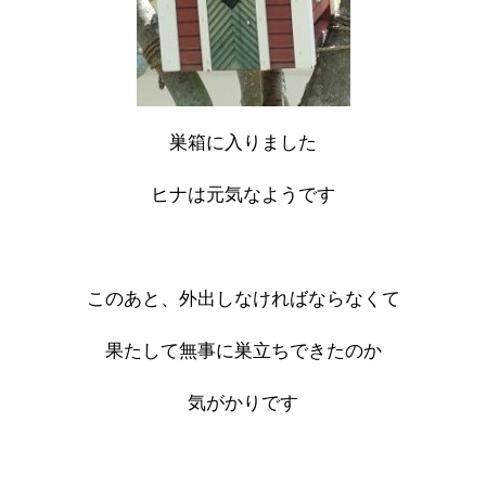
巣箱に入りました
ヒナは元気なようです
このあと、外出しなければならなくて
果たして無事に巣立ちできたのか
気がかりです