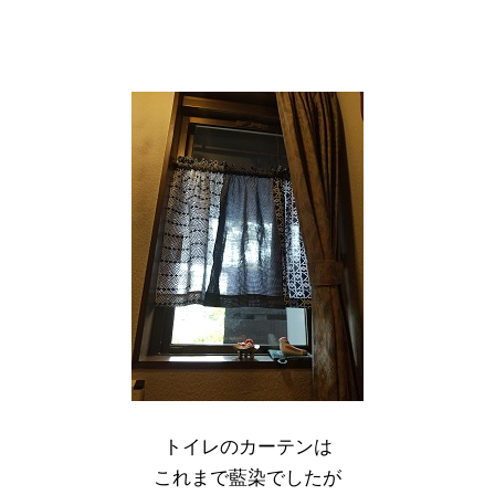
トイレのカーテンは
これまで藍染でしたが