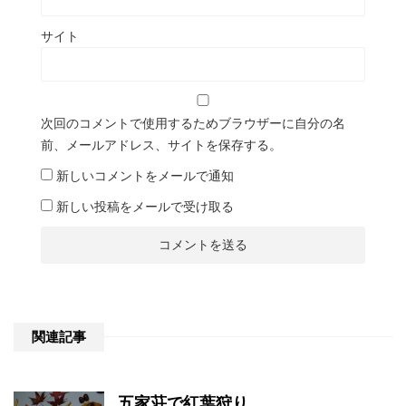
サイト
次回のコメントで使用するためブラウザーに自分の名
前、メールアドレス、サイトを保存する。
新しいコメントをメールで通知
新しい投稿をメールで受け取る
関連記事
五家荘で紅葉狩り