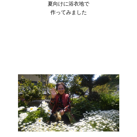
夏向けに浴衣地で
作ってみました