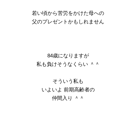
若い頃から苦労をかけた母への
父のプレゼントかもしれません
84歳になりますが
私も負けそうなくらい ＾＾
そういう私も
いよいよ 前期高齢者の
仲間入り ＾＾