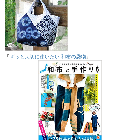
「
ずっと大切に使いたい 和布の袋物
」