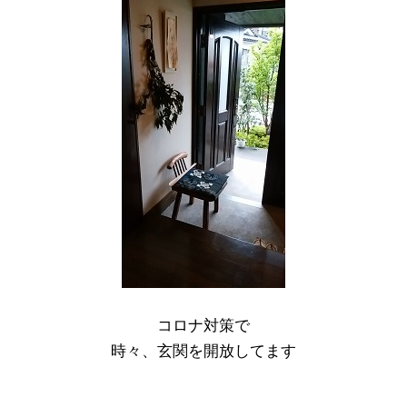
コロナ対策で
時々、玄関を開放してます