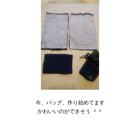
今、バッグ、作り始めてます
かわいいのができそう ＾＾