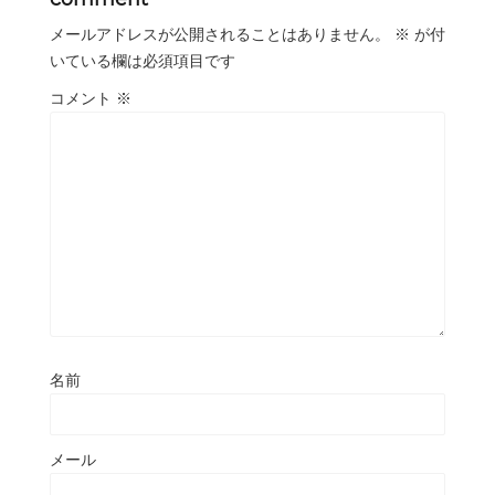
メールアドレスが公開されることはありません。
※
が付
いている欄は必須項目です
コメント
※
名前
メール