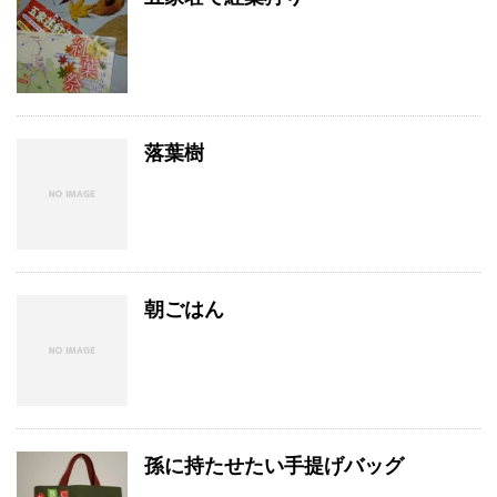
落葉樹
朝ごはん
孫に持たせたい手提げバッグ