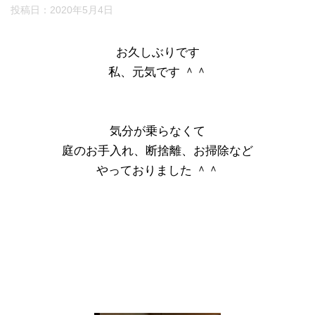
投稿日：
2020年5月4日
お久しぶりです
私、元気です ＾＾
気分が乗らなくて
庭のお手入れ、断捨離、お掃除など
やっておりました ＾＾