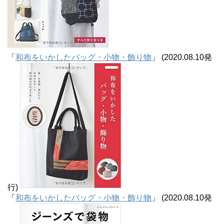
「
和布をいかしたバッグ・小物・飾り物
」 (2020.08.10発
行)
「
和布をいかしたバッグ・小物・飾り物
」 (2020.08.10発