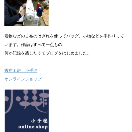
着物などの古布のはぎれを使ってバッグ、小物などを手作りして
います。作品はすべて一点もの。
何か記録を残したくてブログをはじめました。
古布工房 小手毬
オンラインショップ