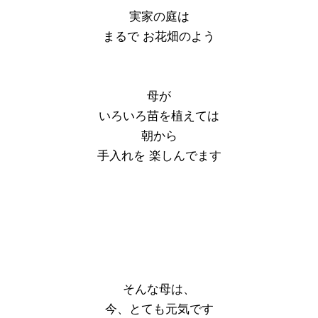
実家の庭は
まるで お花畑のよう
母が
いろいろ苗を植えては
朝から
手入れを 楽しんでます
そんな母は、
今、とても元気です