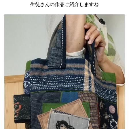
生徒さんの作品ご紹介しますね