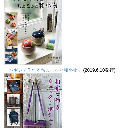
「
ハギレで作れるちょこっと和小物
」 (2019.6.10発行)