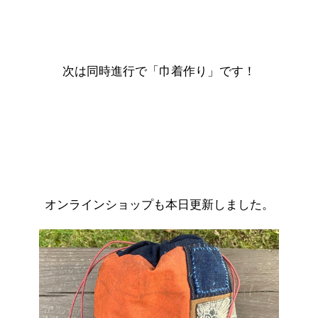
次は同時進行で「巾着作り」です！
オンラインショップも本日更新しました。