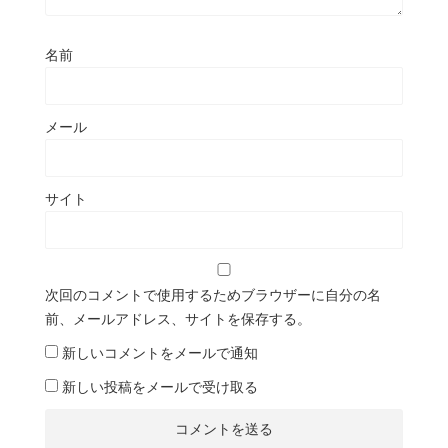
名前
メール
サイト
次回のコメントで使用するためブラウザーに自分の名
前、メールアドレス、サイトを保存する。
新しいコメントをメールで通知
新しい投稿をメールで受け取る