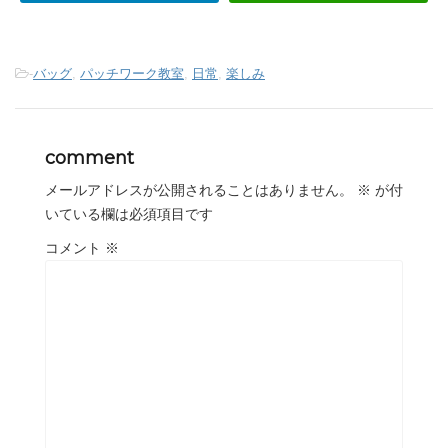
-
バッグ
,
パッチワーク教室
,
日常
,
楽しみ
comment
メールアドレスが公開されることはありません。
※
が付
いている欄は必須項目です
コメント
※