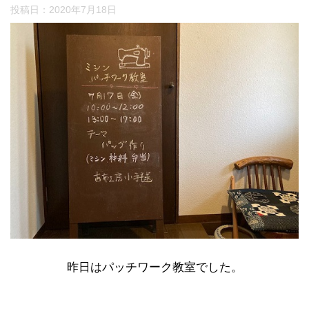
投稿日：
2020年7月18日
昨日はパッチワーク教室でした。