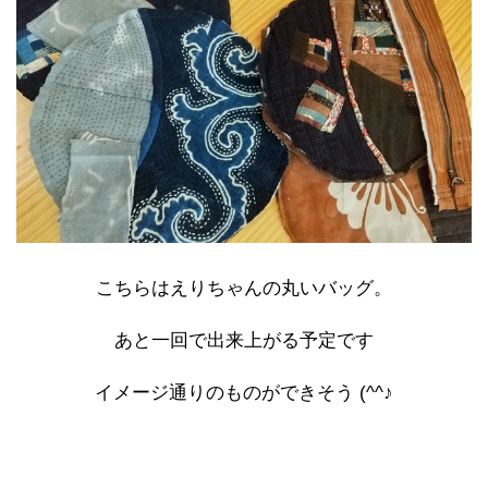
こちらはえりちゃんの丸いバッグ。
あと一回で出来上がる予定です
イメージ通りのものができそう (^^♪