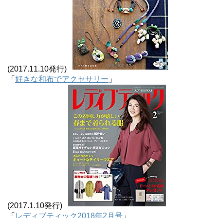
(2017.11.10発行)
「
好きな和布でアクセサリー
」
(2017.1.10発行)
「
レディブティック2018年2月号
」