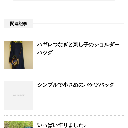
関連記事
ハギレつなぎと刺し子のショルダー
バッグ
シンプルで小さめのバケツバッグ
いっぱい作りました♪