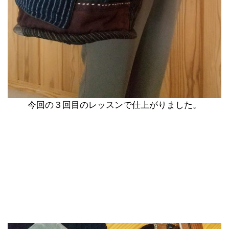
今回の３回目のレッスンで仕上がりました。