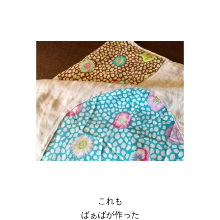
これも
ばぁばが作った