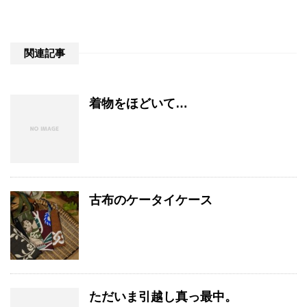
関連記事
着物をほどいて…
古布のケータイケース
ただいま引越し真っ最中。