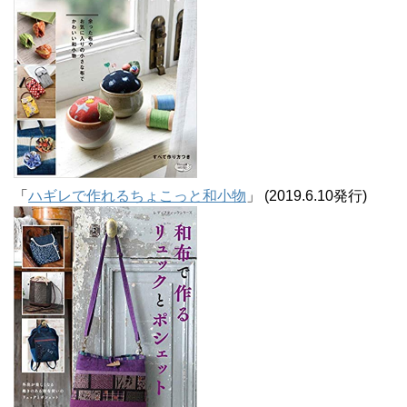
「
ハギレで作れるちょこっと和小物
」 (2019.6.10発行)