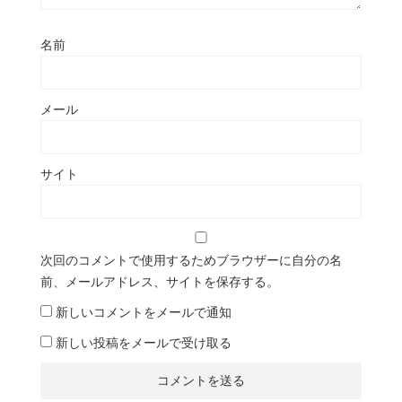
名前
メール
サイト
次回のコメントで使用するためブラウザーに自分の名
前、メールアドレス、サイトを保存する。
新しいコメントをメールで通知
新しい投稿をメールで受け取る