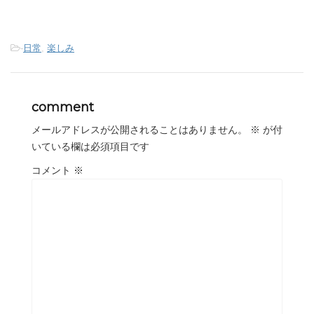
-
日常
,
楽しみ
comment
メールアドレスが公開されることはありません。
※
が付
いている欄は必須項目です
コメント
※