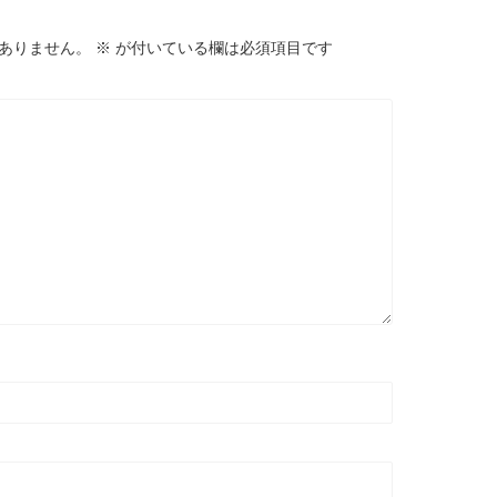
ありません。
※
が付いている欄は必須項目です