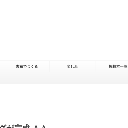
古布でつくる
楽しみ
掲載本一覧