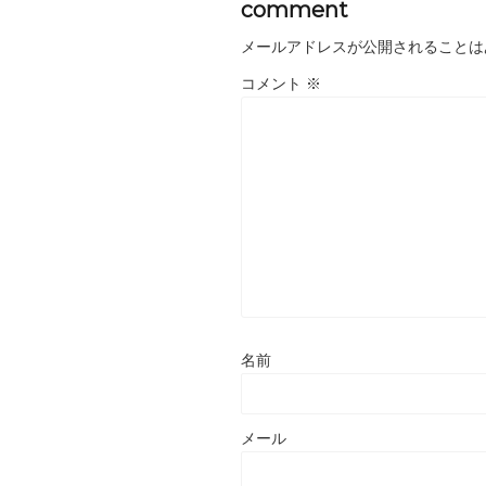
comment
メールアドレスが公開されることは
コメント
※
名前
メール