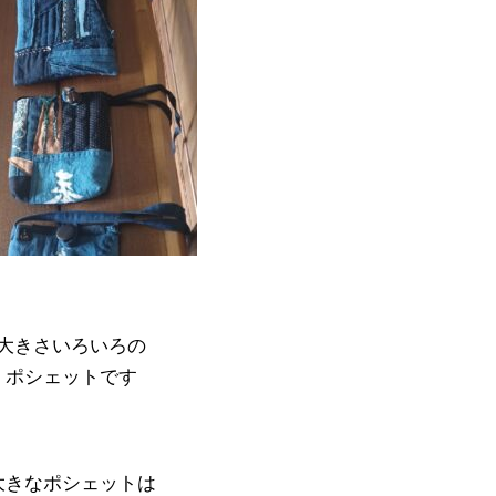
大きさいろいろの
ポシェットです
大きなポシェットは