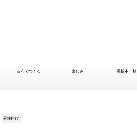
古布でつくる
楽しみ
掲載本一覧
男性向け