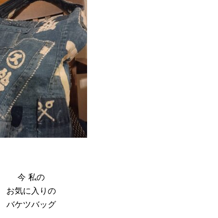
今 私の
お気に入りの
バケツバッグ