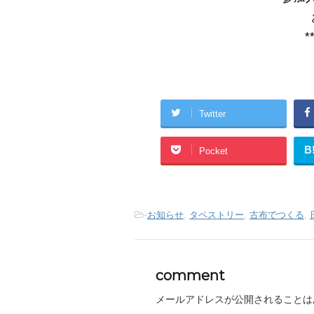
*
Twitter
B
Pocket
-
お知らせ
,
タペストリー
,
古布でつくる
,
comment
メールアドレスが公開されることは