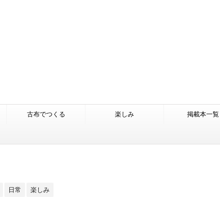
古布でつくる
楽しみ
掲載本一覧
日常
楽しみ