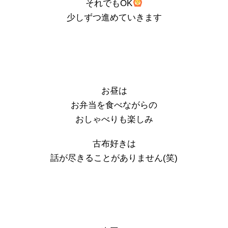
それでもOK
少しずつ進めていきます
お昼は
お弁当を食べながらの
おしゃべりも楽しみ
古布好きは
話が尽きることがありません(笑)