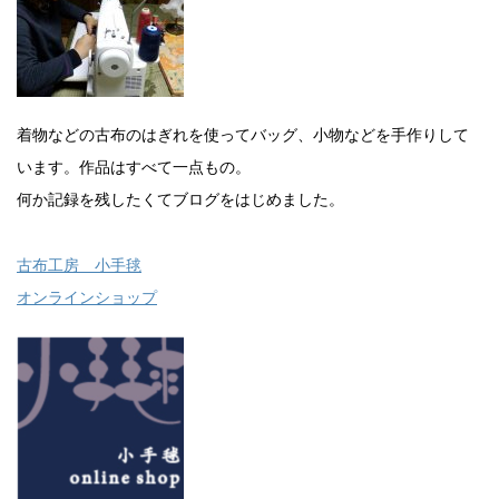
着物などの古布のはぎれを使ってバッグ、小物などを手作りして
います。作品はすべて一点もの。
何か記録を残したくてブログをはじめました。
古布工房 小手毬
オンラインショップ