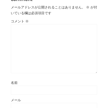
メールアドレスが公開されることはありません。
※
が付
いている欄は必須項目です
コメント
※
名前
メール