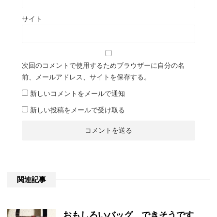
サイト
次回のコメントで使用するためブラウザーに自分の名
前、メールアドレス、サイトを保存する。
新しいコメントをメールで通知
新しい投稿をメールで受け取る
関連記事
おもしろいバッグ、できそうです