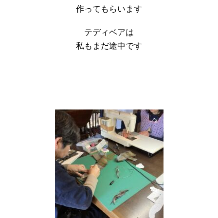
作ってもらいます
テディベアは
私もまだ途中です