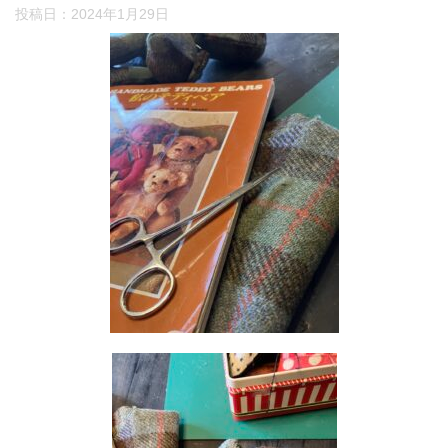
投稿日：
2024年1月29日