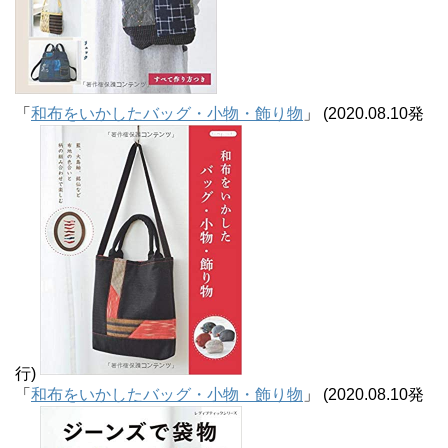
「
和布をいかしたバッグ・小物・飾り物
」 (2020.08.10発
行)
「
和布をいかしたバッグ・小物・飾り物
」 (2020.08.10発