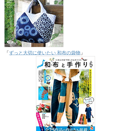
「
ずっと大切に使いたい 和布の袋物
」