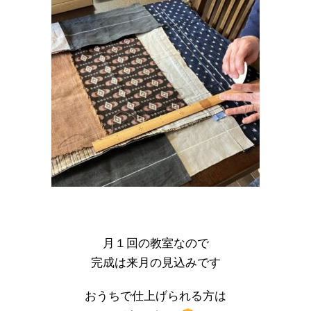
月１回の教室なので
完成は来月の見込みです
おうちで仕上げられる方は