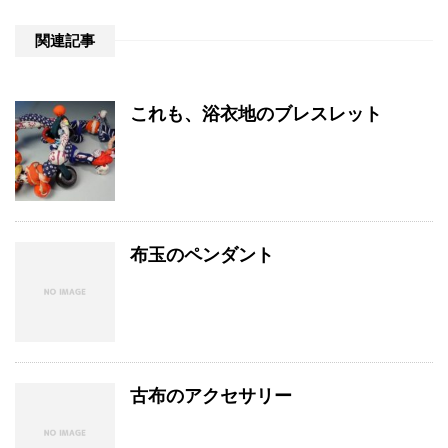
関連記事
これも、浴衣地のブレスレット
布玉のペンダント
古布のアクセサリー