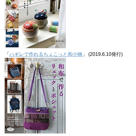
「
ハギレで作れるちょこっと和小物
」 (2019.6.10発行)