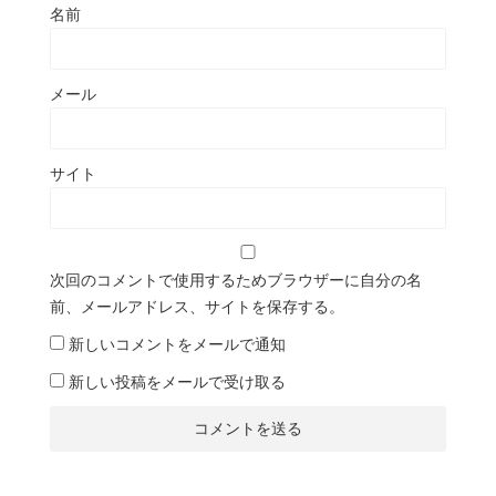
名前
メール
サイト
次回のコメントで使用するためブラウザーに自分の名
前、メールアドレス、サイトを保存する。
新しいコメントをメールで通知
新しい投稿をメールで受け取る