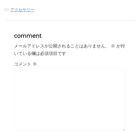
-
アクセサリー
comment
メールアドレスが公開されることはありません。
※
が付
いている欄は必須項目です
コメント
※