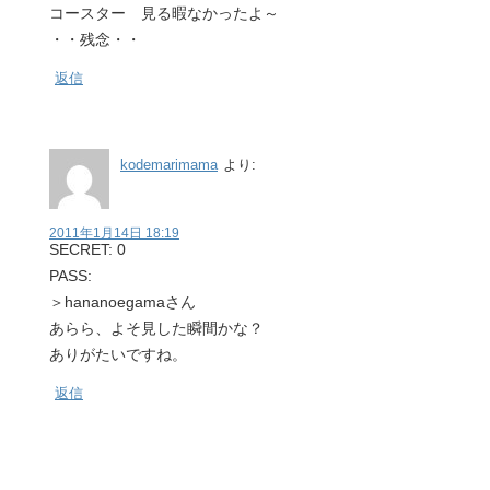
コースター 見る暇なかったよ～
・・残念・・
返信
kodemarimama
より:
2011年1月14日 18:19
SECRET: 0
PASS:
＞hananoegamaさん
あらら、よそ見した瞬間かな？
ありがたいですね。
返信