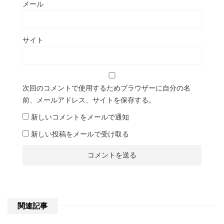
メール
サイト
次回のコメントで使用するためブラウザーに自分の名
前、メールアドレス、サイトを保存する。
新しいコメントをメールで通知
新しい投稿をメールで受け取る
関連記事