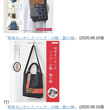
「
和布をいかしたバッグ・小物・飾り物
」 (2020.08.10発
行)
「
和布をいかしたバッグ・小物・飾り物
」 (2020.08.10発