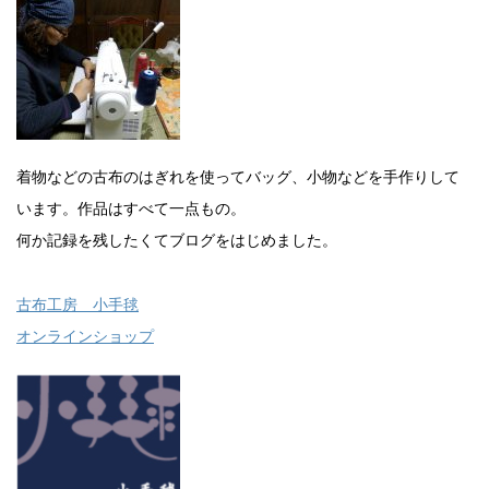
着物などの古布のはぎれを使ってバッグ、小物などを手作りして
います。作品はすべて一点もの。
何か記録を残したくてブログをはじめました。
古布工房 小手毬
オンラインショップ