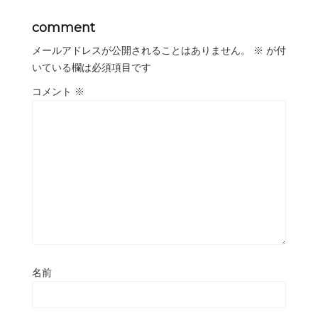
comment
メールアドレスが公開されることはありません。
※
が付
いている欄は必須項目です
コメント
※
名前