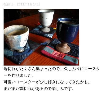
投稿日：
2011年1月14日
端切れがたくさん集まったので、久しぶりにコースタ
ーを作りました。
可愛いコースターが少し好きになってきたかも。
まだまだ端切れがあるので楽しみです。