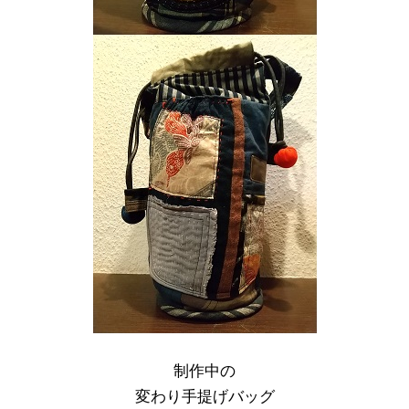
制作中の
変わり手提げバッグ