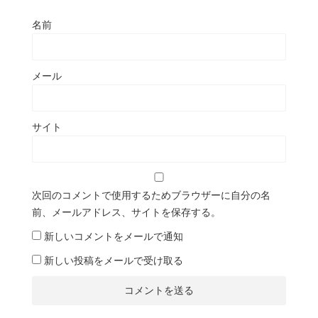
名前
メール
サイト
次回のコメントで使用するためブラウザーに自分の名
前、メールアドレス、サイトを保存する。
新しいコメントをメールで通知
新しい投稿をメールで受け取る