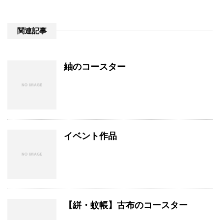
関連記事
紬のコースター
イベント作品
【絣・蚊帳】古布のコースター