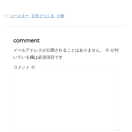
-
コースター
,
古布でつくる
,
小物
comment
メールアドレスが公開されることはありません。
※
が付
いている欄は必須項目です
コメント
※