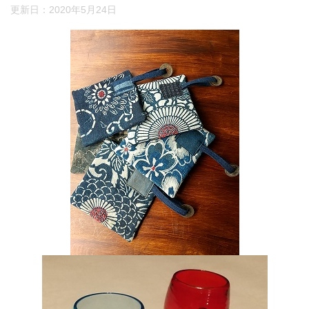
更新日：
2020年5月24日