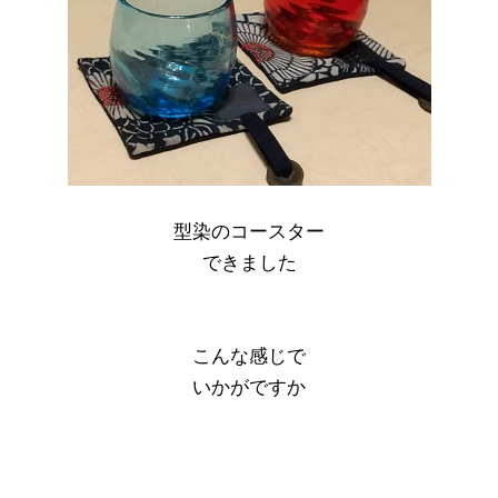
型染のコースター
できました
こんな感じで
いかがですか