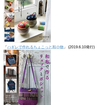
「
ハギレで作れるちょこっと和小物
」 (2019.6.10発行)