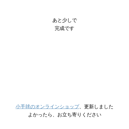
あと少しで
完成です
小手毬のオンラインショップ
、更新しました
よかったら、お立ち寄りください