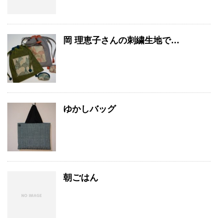
岡 理恵子さんの刺繍生地で…
ゆかしバッグ
朝ごはん