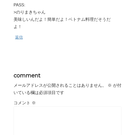
PASS:
>のりまきちゃん
美味しいんだよ！簡単だよ！ベトナム料理だそうだ
よ！
返信
comment
メールアドレスが公開されることはありません。
※
が付
いている欄は必須項目です
コメント
※