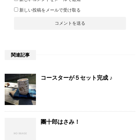
新しい投稿をメールで受け取る
関連記事
コースターが５セット完成 ♪
團十郎はさみ！