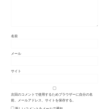
名前
メール
サイト
次回のコメントで使用するためブラウザーに自分の名
前、メールアドレス、サイトを保存する。
新しいコメントをメールで通知