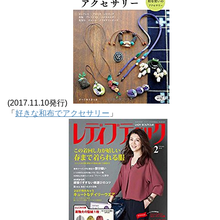
(2017.11.10発行)
「
好きな和布でアクセサリー
」