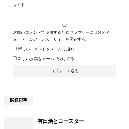
サイト
次回のコメントで使用するためブラウザーに自分の名
前、メールアドレス、サイトを保存する。
新しいコメントをメールで通知
新しい投稿をメールで受け取る
関連記事
有田焼とコースター