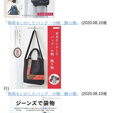
「
和布をいかしたバッグ・小物・飾り物
」 (2020.08.10発
行)
「
和布をいかしたバッグ・小物・飾り物
」 (2020.08.10発