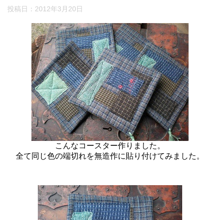
投稿日：
2012年3月20日
こんなコースター作りました。
全て同じ色の端切れを無造作に貼り付けてみました。