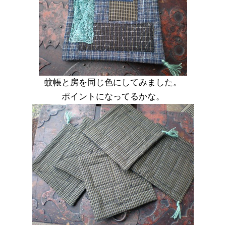
蚊帳と房を同じ色にしてみました。
ポイントになってるかな。