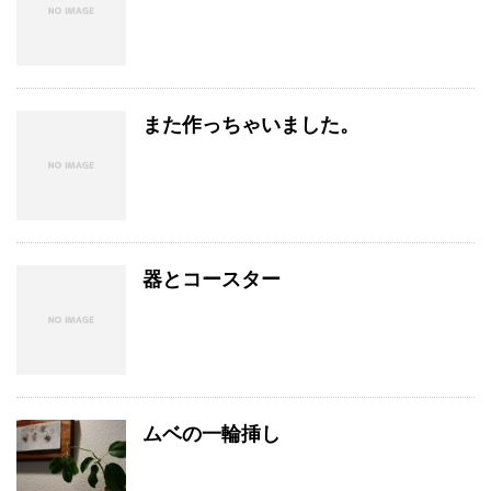
また作っちゃいました。
器とコースター
ムベの一輪挿し