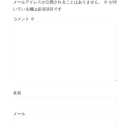
メールアドレスが公開されることはありません。
※
が付
いている欄は必須項目です
コメント
※
名前
メール