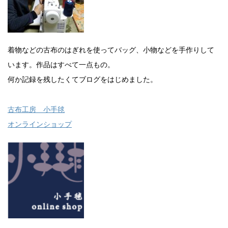
着物などの古布のはぎれを使ってバッグ、小物などを手作りして
います。作品はすべて一点もの。
何か記録を残したくてブログをはじめました。
古布工房 小手毬
オンラインショップ