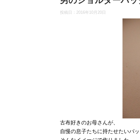
男のショルダーバッ
投稿日：
2016年10月20日
古布好きのお母さんが、
自慢の息子たちに持たせたいバッ