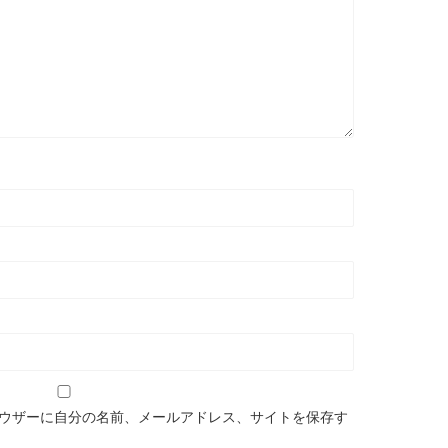
ウザーに自分の名前、メールアドレス、サイトを保存す