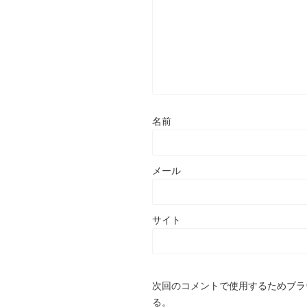
名前
メール
サイト
次回のコメントで使用するためブラ
る。