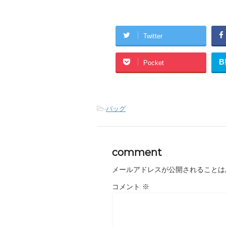
Twitter
B
Pocket
-
バッグ
comment
メールアドレスが公開されることは
コメント
※