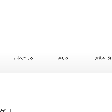
古布でつくる
楽しみ
掲載本一覧