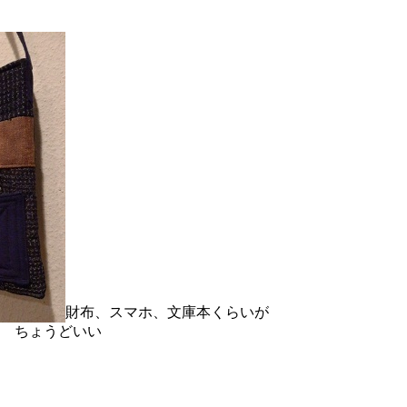
財布、スマホ、文庫本くらいが
ちょうどいい